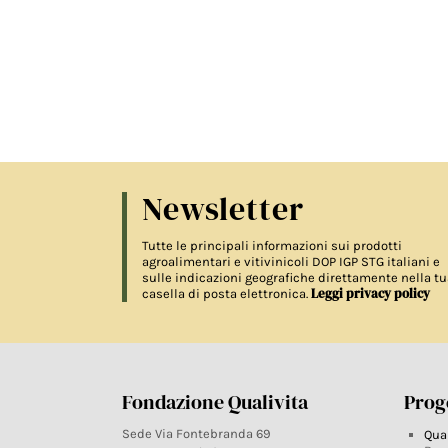
Newsletter
Tutte le principali informazioni sui prodotti
agroalimentari e vitivinicoli DOP IGP STG italiani e
sulle indicazioni geografiche direttamente nella tu
Leggi privacy policy
casella di posta elettronica.
Fondazione Qualivita
Proge
Sede Via Fontebranda 69
Qua