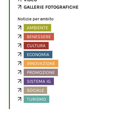
GALLERIE FOTOGRAFICHE
Notizie per ambito
AMBIENTE
BENESSERE
CULTURA
ECONOMIA
INNOVAZIONE
PROMOZIONE
SISTEMA IG
SOCIALE
TURISMO