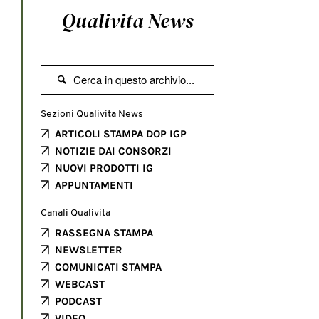
Qualivita News

Sezioni Qualivita News
ARTICOLI STAMPA DOP IGP
NOTIZIE DAI CONSORZI
NUOVI PRODOTTI IG
APPUNTAMENTI
Canali Qualivita
RASSEGNA STAMPA
NEWSLETTER
COMUNICATI STAMPA
WEBCAST
PODCAST
VIDEO