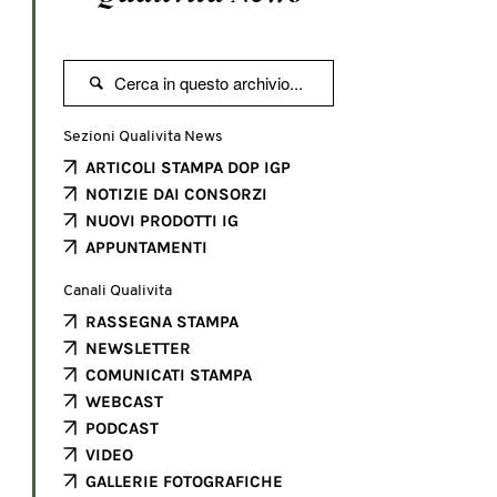

Sezioni Qualivita News
ARTICOLI STAMPA DOP IGP
NOTIZIE DAI CONSORZI
NUOVI PRODOTTI IG
APPUNTAMENTI
Canali Qualivita
RASSEGNA STAMPA
NEWSLETTER
COMUNICATI STAMPA
WEBCAST
PODCAST
VIDEO
GALLERIE FOTOGRAFICHE