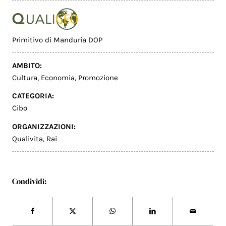
Primitivo di Manduria DOP
AMBITO:
Cultura
,
Economia
,
Promozione
CATEGORIA:
Cibo
ORGANIZZAZIONI:
Qualivita
,
Rai
Condividi: