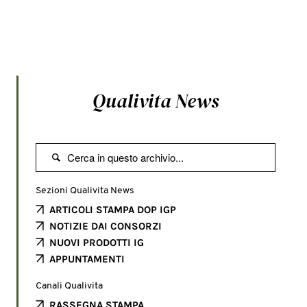
Qualivita News

Sezioni Qualivita News
ARTICOLI STAMPA DOP IGP
NOTIZIE DAI CONSORZI
NUOVI PRODOTTI IG
APPUNTAMENTI
Canali Qualivita
RASSEGNA STAMPA