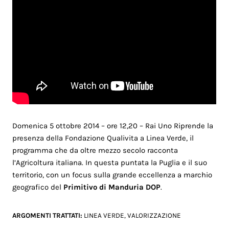
Domenica 5 ottobre 2014 – ore 12,20 – Rai Uno Riprende la
presenza della Fondazione Qualivita a Linea Verde, il
programma che da oltre mezzo secolo racconta
l’Agricoltura italiana. In questa puntata la Puglia e il suo
territorio, con un focus sulla grande eccellenza a marchio
geografico del
Primitivo di Manduria DOP
.
ARGOMENTI TRATTATI:
LINEA VERDE
,
VALORIZZAZIONE