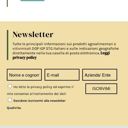
Newsletter
Tutte le principali informazioni sui prodotti agroalimentari e
vitivinicoli DOP IGP STG italiani e sulle indicazioni geografiche
Leggi
direttamente nella tua casella di posta elettronica.
privacy policy
Ho letto la privacy policy ed esprimo il
mio consenso al trattamento dei dati
Desidero iscrivermi alla newsletter
.
Qualivita