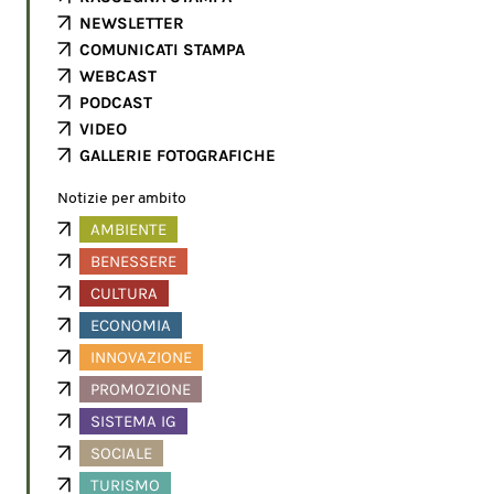
NEWSLETTER
COMUNICATI STAMPA
WEBCAST
PODCAST
VIDEO
GALLERIE FOTOGRAFICHE
Notizie per ambito
AMBIENTE
BENESSERE
CULTURA
ECONOMIA
INNOVAZIONE
PROMOZIONE
SISTEMA IG
SOCIALE
TURISMO