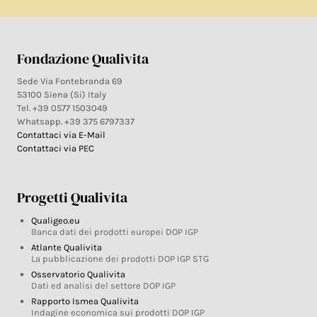
Fondazione Qualivita
Sede Via Fontebranda 69
53100 Siena (Si) Italy
Tel. +39 0577 1503049
Whatsapp. +39 375 6797337
Contattaci via E-Mail
Contattaci via PEC
Progetti Qualivita
Qualigeo.eu
Banca dati dei prodotti europei DOP IGP
Atlante Qualivita
La pubblicazione dei prodotti DOP IGP STG
Osservatorio Qualivita
Dati ed analisi del settore DOP IGP
Rapporto Ismea Qualivita
Indagine economica sui prodotti DOP IGP