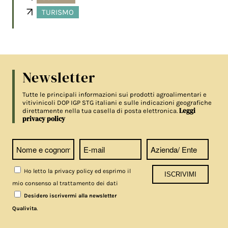
TURISMO
Newsletter
Tutte le principali informazioni sui prodotti agroalimentari e
vitivinicoli DOP IGP STG italiani e sulle indicazioni geografiche
Leggi
direttamente nella tua casella di posta elettronica.
privacy policy
Ho letto la privacy policy ed esprimo il
mio consenso al trattamento dei dati
Desidero iscrivermi alla newsletter
.
Qualivita