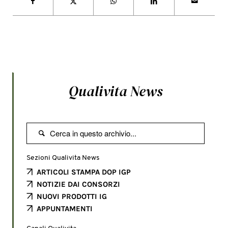
Qualivita News

Sezioni Qualivita News
ARTICOLI STAMPA DOP IGP
NOTIZIE DAI CONSORZI
NUOVI PRODOTTI IG
APPUNTAMENTI