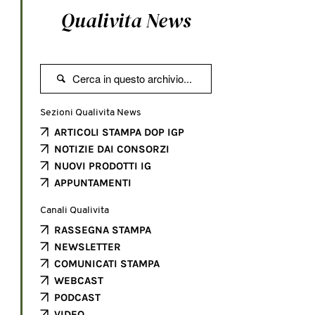
Qualivita News

Sezioni Qualivita News
ARTICOLI STAMPA DOP IGP
NOTIZIE DAI CONSORZI
NUOVI PRODOTTI IG
APPUNTAMENTI
Canali Qualivita
RASSEGNA STAMPA
NEWSLETTER
COMUNICATI STAMPA
WEBCAST
PODCAST
VIDEO