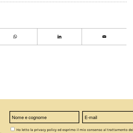
Ho letto la privacy policy ed esprimo il mio consenso al trattamento de