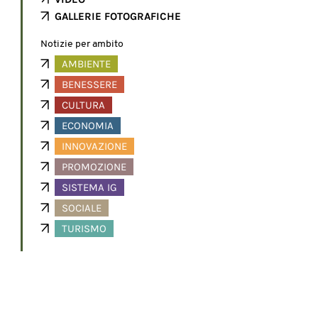
GALLERIE FOTOGRAFICHE
Notizie per ambito
AMBIENTE
BENESSERE
CULTURA
ECONOMIA
INNOVAZIONE
PROMOZIONE
SISTEMA IG
SOCIALE
TURISMO