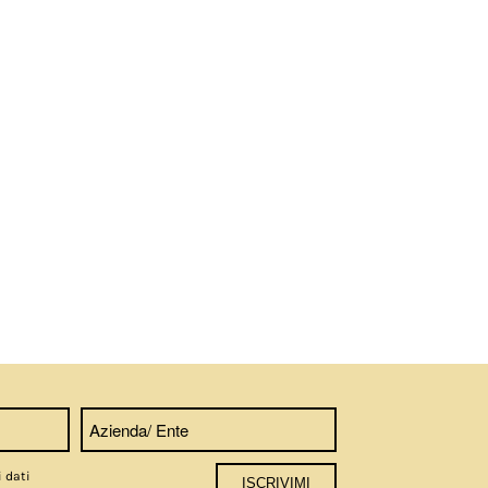
i dati