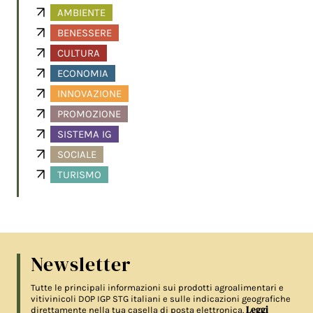
AMBIENTE
BENESSERE
CULTURA
ECONOMIA
INNOVAZIONE
PROMOZIONE
SISTEMA IG
SOCIALE
TURISMO
Newsletter
Tutte le principali informazioni sui prodotti agroalimentari e
vitivinicoli DOP IGP STG italiani e sulle indicazioni geografiche
Leggi
direttamente nella tua casella di posta elettronica.