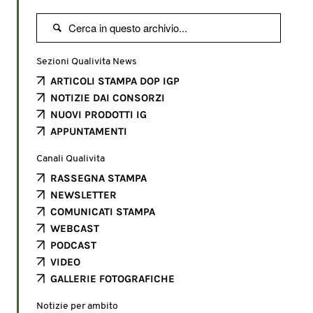

Sezioni Qualivita News
ARTICOLI STAMPA DOP IGP
NOTIZIE DAI CONSORZI
NUOVI PRODOTTI IG
APPUNTAMENTI
Canali Qualivita
RASSEGNA STAMPA
NEWSLETTER
COMUNICATI STAMPA
WEBCAST
PODCAST
VIDEO
GALLERIE FOTOGRAFICHE
Notizie per ambito