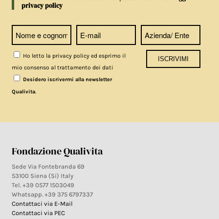
privacy policy
Ho letto la privacy policy ed esprimo il
mio consenso al trattamento dei dati
Desidero iscrivermi alla newsletter
.
Qualivita
Fondazione Qualivita
Sede Via Fontebranda 69
53100 Siena (Si) Italy
Tel. +39 0577 1503049
Whatsapp. +39 375 6797337
Contattaci via E-Mail
Contattaci via PEC