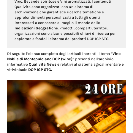
Vino, Bevande spiritose e Vini aromatizzati. I contenuti
Qualivita sono organizzati con un sistema di
archiviazione che garantisce ricerche tematiche e
approfondimenti personalizzati a tutti gli utenti
interessati a conoscere al meglio il mondo delle
Indicazioni Geografiche
. Prodotti, comparti, territori,
organizzazioni sono alcune possibili chiavi di ricerca per
esplorare a fondo il sistema dei prodotti DOP IGP STG.
Di seguito l’elenco completo degli articoli inerenti il tema
“Vino
Nobile di Montepulciano DOP (wine)”
presenti nell’archivio
informativo
Qualivita News
e relativi al sistema agroalimentare e
vitivinicolo
DOP IGP STG.