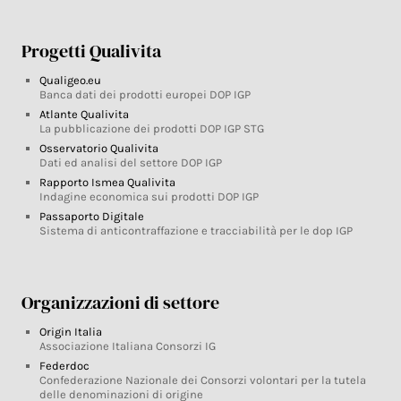
Progetti Qualivita
Qualigeo.eu
Banca dati dei prodotti europei DOP IGP
Atlante Qualivita
La pubblicazione dei prodotti DOP IGP STG
Osservatorio Qualivita
Dati ed analisi del settore DOP IGP
Rapporto Ismea Qualivita
Indagine economica sui prodotti DOP IGP
Passaporto Digitale
Sistema di anticontraffazione e tracciabilità per le dop IGP
Organizzazioni di settore
Origin Italia
Associazione Italiana Consorzi IG
Federdoc
Confederazione Nazionale dei Consorzi volontari per la tutela
delle denominazioni di origine