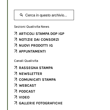

Sezioni Qualivita News
ARTICOLI STAMPA DOP IGP
NOTIZIE DAI CONSORZI
NUOVI PRODOTTI IG
APPUNTAMENTI
Canali Qualivita
RASSEGNA STAMPA
NEWSLETTER
COMUNICATI STAMPA
WEBCAST
PODCAST
VIDEO
GALLERIE FOTOGRAFICHE