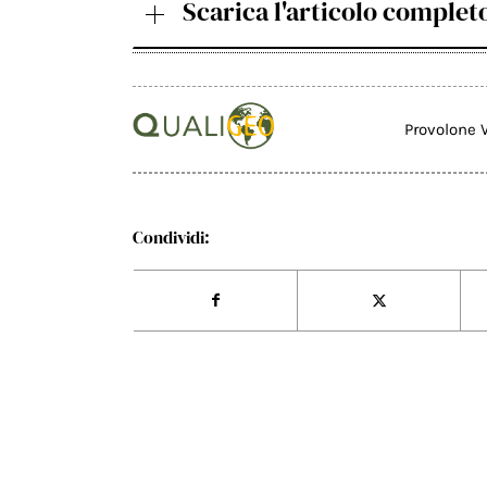
Scarica l'articolo complet
Provolone
Condividi: