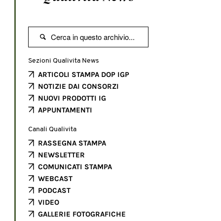

Sezioni Qualivita News
ARTICOLI STAMPA DOP IGP
NOTIZIE DAI CONSORZI
NUOVI PRODOTTI IG
APPUNTAMENTI
Canali Qualivita
RASSEGNA STAMPA
NEWSLETTER
COMUNICATI STAMPA
WEBCAST
PODCAST
VIDEO
GALLERIE FOTOGRAFICHE