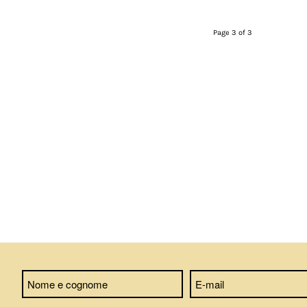
Page 3 of 3