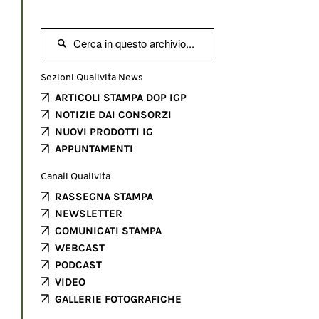

Sezioni Qualivita News
ARTICOLI STAMPA DOP IGP
NOTIZIE DAI CONSORZI
NUOVI PRODOTTI IG
APPUNTAMENTI
Canali Qualivita
RASSEGNA STAMPA
NEWSLETTER
COMUNICATI STAMPA
WEBCAST
PODCAST
VIDEO
GALLERIE FOTOGRAFICHE