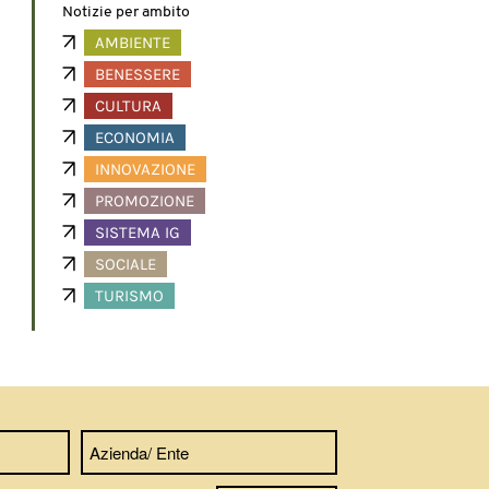
Notizie per ambito
AMBIENTE
BENESSERE
CULTURA
ECONOMIA
INNOVAZIONE
PROMOZIONE
SISTEMA IG
SOCIALE
TURISMO