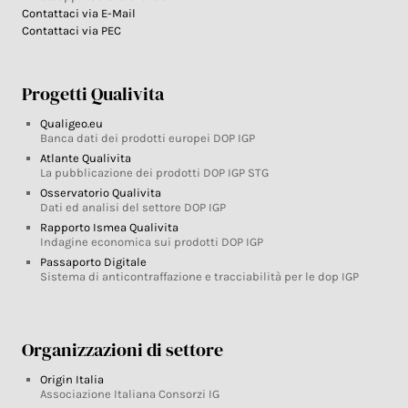
Contattaci via E-Mail
Contattaci via PEC
Progetti Qualivita
Qualigeo.eu
Banca dati dei prodotti europei DOP IGP
Atlante Qualivita
La pubblicazione dei prodotti DOP IGP STG
Osservatorio Qualivita
Dati ed analisi del settore DOP IGP
Rapporto Ismea Qualivita
Indagine economica sui prodotti DOP IGP
Passaporto Digitale
Sistema di anticontraffazione e tracciabilità per le dop IGP
Organizzazioni di settore
Origin Italia
Associazione Italiana Consorzi IG