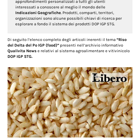
approfondimenti personalizzati a tutti gli utenti
interessati a conoscere al meglio il mondo delle
Indicazioni Geografiche
. Prodotti, comparti, territori,
organizzazioni sono alcune possibili chiavi di ricerca per
esplorare a fondo il sistema dei prodotti DOP IGP STG.
Di seguito l’elenco completo degli articoli inerenti il tema
“Riso
del Delta del Po IGP (food)”
presenti nell’archivio informativo
Qualivita News
e relativi al sistema agroalimentare e vitivinicolo
DOP IGP STG.