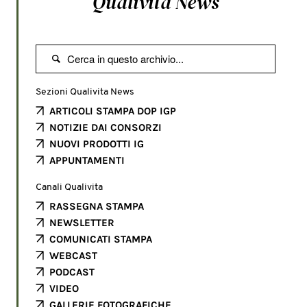
Qualivita News

Sezioni Qualivita News
ARTICOLI STAMPA DOP IGP
NOTIZIE DAI CONSORZI
NUOVI PRODOTTI IG
APPUNTAMENTI
Canali Qualivita
RASSEGNA STAMPA
NEWSLETTER
COMUNICATI STAMPA
WEBCAST
PODCAST
VIDEO
GALLERIE FOTOGRAFICHE