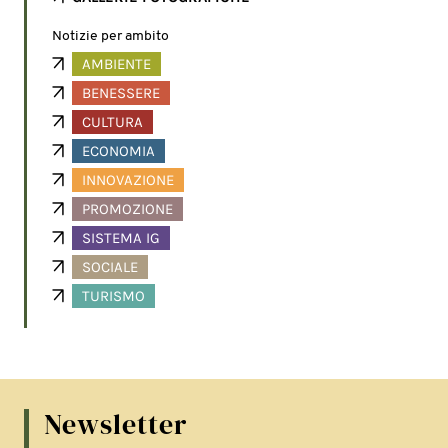
Notizie per ambito
AMBIENTE
BENESSERE
CULTURA
ECONOMIA
INNOVAZIONE
PROMOZIONE
SISTEMA IG
SOCIALE
TURISMO
Newsletter