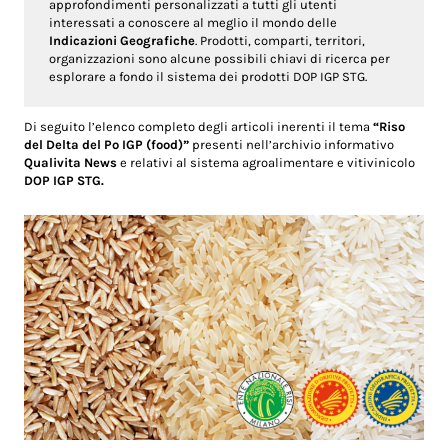
approfondimenti personalizzati a tutti gli utenti
interessati a conoscere al meglio il mondo delle
Indicazioni Geografiche
. Prodotti, comparti, territori,
organizzazioni sono alcune possibili chiavi di ricerca per
esplorare a fondo il sistema dei prodotti DOP IGP STG.
Di seguito l’elenco completo degli articoli inerenti il tema
“Riso
del Delta del Po IGP (food)”
presenti nell’archivio informativo
Qualivita News
e relativi al sistema agroalimentare e vitivinicolo
DOP IGP STG.