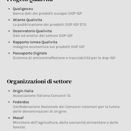
Qualigeo.eu
Banca dati dei prodotti europei DOP IGP
Atlante Qualivita
La pubblicazione dei prodotti DOP IGP STG
Osservatorio Qualivita
Dati ed analisi del settore DOP IGP
Rapporto Ismea Qualivita
Indagine economica sui prodotti DOP IGP
Passaporto Digitale
Sistema di anticontraffazione e tracciabilità per le dop IGP
Organizzazioni di settore
Origin Italia
Associazione Italiana Consorzi IG
Federdoc
Confederazione Nazionale dei Consorzi volontari per la tutela
delle denominazioni di origine
Masaf
Ministero dell’agricoltura, della sovranità alimentare e delle
foreste