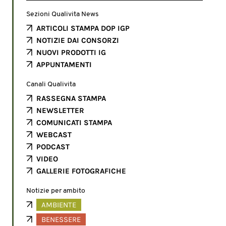
Sezioni Qualivita News
ARTICOLI STAMPA DOP IGP
NOTIZIE DAI CONSORZI
NUOVI PRODOTTI IG
APPUNTAMENTI
Canali Qualivita
RASSEGNA STAMPA
NEWSLETTER
COMUNICATI STAMPA
WEBCAST
PODCAST
VIDEO
GALLERIE FOTOGRAFICHE
Notizie per ambito
AMBIENTE
BENESSERE