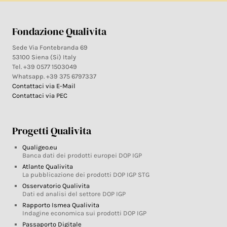
Fondazione Qualivita
Sede Via Fontebranda 69
53100 Siena (Si) Italy
Tel. +39 0577 1503049
Whatsapp. +39 375 6797337
Contattaci via E-Mail
Contattaci via PEC
Progetti Qualivita
Qualigeo.eu
Banca dati dei prodotti europei DOP IGP
Atlante Qualivita
La pubblicazione dei prodotti DOP IGP STG
Osservatorio Qualivita
Dati ed analisi del settore DOP IGP
Rapporto Ismea Qualivita
Indagine economica sui prodotti DOP IGP
Passaporto Digitale