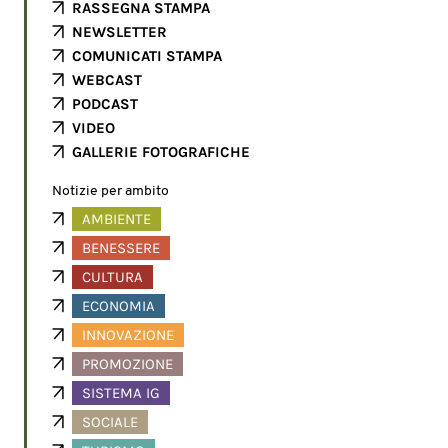
RASSEGNA STAMPA
NEWSLETTER
COMUNICATI STAMPA
WEBCAST
PODCAST
VIDEO
GALLERIE FOTOGRAFICHE
Notizie per ambito
AMBIENTE
BENESSERE
CULTURA
ECONOMIA
INNOVAZIONE
PROMOZIONE
SISTEMA IG
SOCIALE