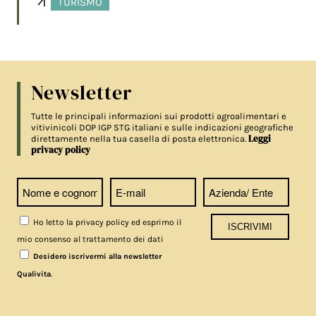
TURISMO
Newsletter
Tutte le principali informazioni sui prodotti agroalimentari e
vitivinicoli DOP IGP STG italiani e sulle indicazioni geografiche
Leggi
direttamente nella tua casella di posta elettronica.
privacy policy
Ho letto la privacy policy ed esprimo il
mio consenso al trattamento dei dati
Desidero iscrivermi alla newsletter
.
Qualivita