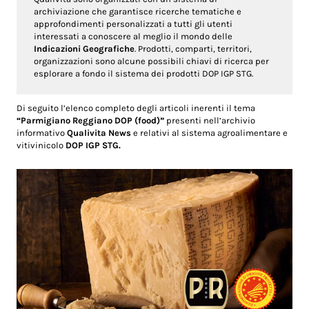
archiviazione che garantisce ricerche tematiche e
approfondimenti personalizzati a tutti gli utenti
interessati a conoscere al meglio il mondo delle
Indicazioni Geografiche
. Prodotti, comparti, territori,
organizzazioni sono alcune possibili chiavi di ricerca per
esplorare a fondo il sistema dei prodotti DOP IGP STG.
Di seguito l’elenco completo degli articoli inerenti il tema
“Parmigiano Reggiano DOP (food)”
presenti nell’archivio
informativo
Qualivita News
e relativi al sistema agroalimentare e
vitivinicolo
DOP IGP STG.