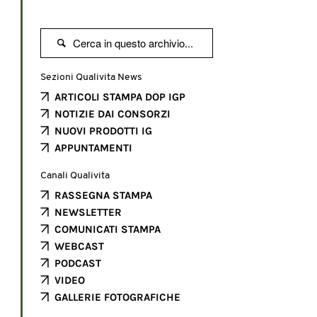

Sezioni Qualivita News
ARTICOLI STAMPA DOP IGP
NOTIZIE DAI CONSORZI
NUOVI PRODOTTI IG
APPUNTAMENTI
Canali Qualivita
RASSEGNA STAMPA
NEWSLETTER
COMUNICATI STAMPA
WEBCAST
PODCAST
VIDEO
GALLERIE FOTOGRAFICHE