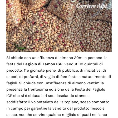
Si chiude con un’affluenza di almeno 20mila persone la
festa del
Fagiolo di Lamon IGP
; venduti 10 quintali di
prodotto. Tre giornate piene: di pubblico, di iniziative, di
sapori, di profumi, di voglia di fare festa e naturalmente di
fagioli. Si chiude con un’affluenza di almeno ventimila
presenze la trentesima edizione della Festa del Fagiolo
IGP che si è chiusa ieri sera lasciando stanco e
soddisfatto il volontariato dell’altopiano, sceso compatto
in campo per garantire la vendita del prodotto fresco e
secco, nonché servire qualche migliaio di pasti nell’arco