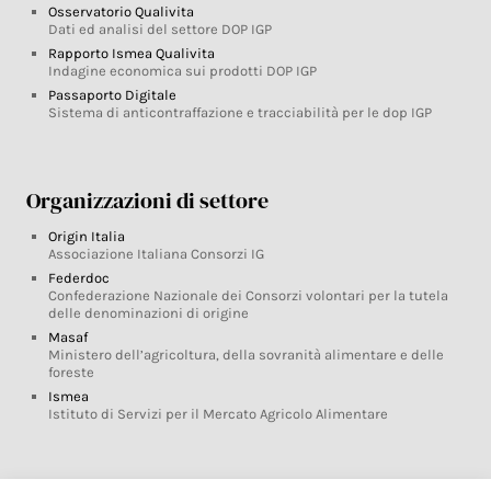
Osservatorio Qualivita
Dati ed analisi del settore DOP IGP
Rapporto Ismea Qualivita
Indagine economica sui prodotti DOP IGP
Passaporto Digitale
Sistema di anticontraffazione e tracciabilità per le dop IGP
Organizzazioni di settore
Origin Italia
Associazione Italiana Consorzi IG
Federdoc
Confederazione Nazionale dei Consorzi volontari per la tutela
delle denominazioni di origine
Masaf
Ministero dell’agricoltura, della sovranità alimentare e delle
foreste
Ismea
Istituto di Servizi per il Mercato Agricolo Alimentare