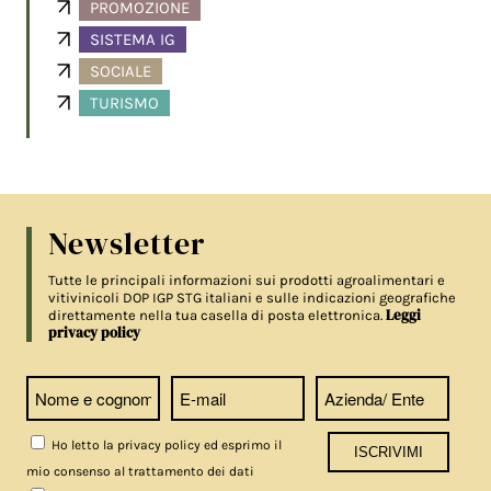
PROMOZIONE
SISTEMA IG
SOCIALE
TURISMO
Newsletter
Tutte le principali informazioni sui prodotti agroalimentari e
vitivinicoli DOP IGP STG italiani e sulle indicazioni geografiche
Leggi
direttamente nella tua casella di posta elettronica.
privacy policy
Ho letto la privacy policy ed esprimo il
mio consenso al trattamento dei dati