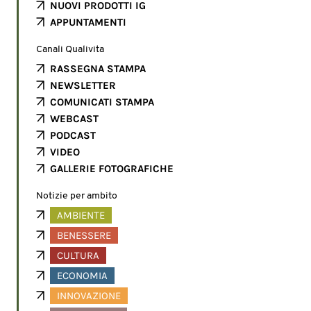
NUOVI PRODOTTI IG
APPUNTAMENTI
Canali Qualivita
RASSEGNA STAMPA
NEWSLETTER
COMUNICATI STAMPA
WEBCAST
PODCAST
VIDEO
GALLERIE FOTOGRAFICHE
Notizie per ambito
AMBIENTE
BENESSERE
CULTURA
ECONOMIA
INNOVAZIONE