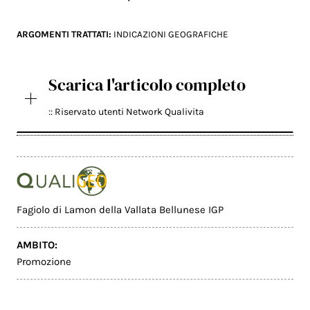
ARGOMENTI TRATTATI:
INDICAZIONI GEOGRAFICHE
Scarica l'articolo completo
:: Riservato utenti Network Qualivita
Fagiolo di Lamon della Vallata Bellunese IGP
AMBITO:
Promozione