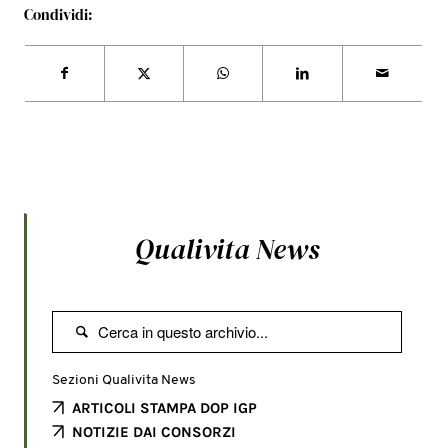
Condividi:
Qualivita News

Sezioni Qualivita News
ARTICOLI STAMPA DOP IGP
NOTIZIE DAI CONSORZI