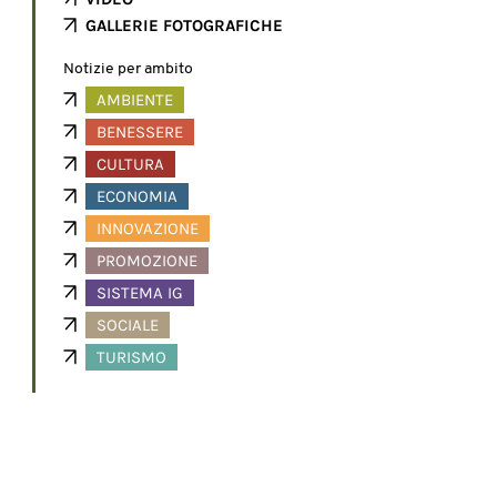
GALLERIE FOTOGRAFICHE
Notizie per ambito
AMBIENTE
BENESSERE
CULTURA
ECONOMIA
INNOVAZIONE
PROMOZIONE
SISTEMA IG
SOCIALE
TURISMO