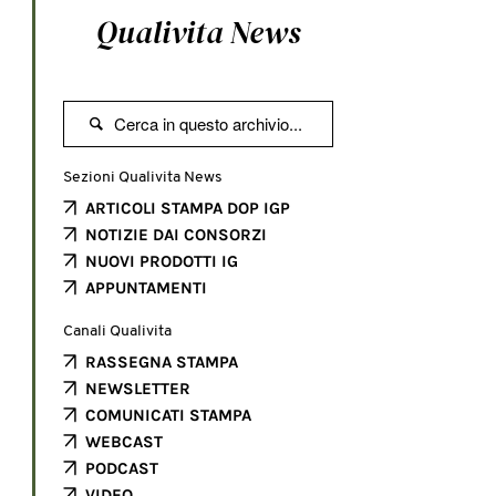
Qualivita News

Sezioni Qualivita News
ARTICOLI STAMPA DOP IGP
NOTIZIE DAI CONSORZI
NUOVI PRODOTTI IG
APPUNTAMENTI
Canali Qualivita
RASSEGNA STAMPA
NEWSLETTER
COMUNICATI STAMPA
WEBCAST
PODCAST
VIDEO