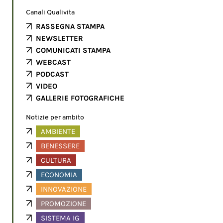
Canali Qualivita
RASSEGNA STAMPA
NEWSLETTER
COMUNICATI STAMPA
WEBCAST
PODCAST
VIDEO
GALLERIE FOTOGRAFICHE
Notizie per ambito
AMBIENTE
BENESSERE
CULTURA
ECONOMIA
INNOVAZIONE
PROMOZIONE
SISTEMA IG