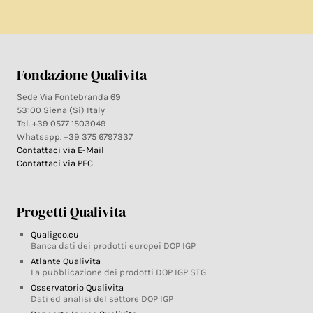
Fondazione Qualivita
Sede Via Fontebranda 69
53100 Siena (Si) Italy
Tel. +39 0577 1503049
Whatsapp. +39 375 6797337
Contattaci via E-Mail
Contattaci via PEC
Progetti Qualivita
Qualigeo.eu
Banca dati dei prodotti europei DOP IGP
Atlante Qualivita
La pubblicazione dei prodotti DOP IGP STG
Osservatorio Qualivita
Dati ed analisi del settore DOP IGP