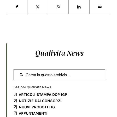
Qualivita News

Sezioni Qualivita News
ARTICOLI STAMPA DOP IGP
NOTIZIE DAI CONSORZI
NUOVI PRODOTTI IG
APPUNTAMENTI