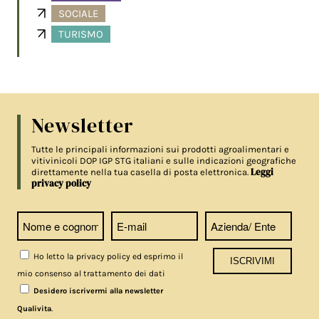
SOCIALE
TURISMO
Newsletter
Tutte le principali informazioni sui prodotti agroalimentari e
vitivinicoli DOP IGP STG italiani e sulle indicazioni geografiche
Leggi
direttamente nella tua casella di posta elettronica.
privacy policy
Ho letto la privacy policy ed esprimo il
mio consenso al trattamento dei dati
Desidero iscrivermi alla newsletter
.
Qualivita