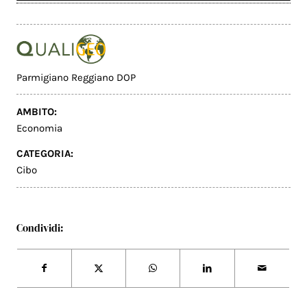
Parmigiano Reggiano DOP
AMBITO:
Economia
CATEGORIA:
Cibo
Condividi: