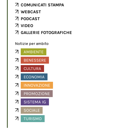
COMUNICATI STAMPA
WEBCAST
PODCAST
VIDEO
GALLERIE FOTOGRAFICHE
Notizie per ambito
AMBIENTE
BENESSERE
CULTURA
ECONOMIA
INNOVAZIONE
PROMOZIONE
SISTEMA IG
SOCIALE
TURISMO