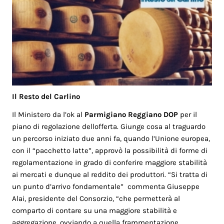
Il Resto del Carlino
Il Ministero da l’ok al
Parmigiano Reggiano DOP
per il
piano di regolazione dellofferta. Giunge cosa al traguardo
un percorso iniziato due anni fa, quando l’Unione europea,
con il “pacchetto latte”, approvò la possibilità di forme di
regolamentazione in grado di conferire maggiore stabilità
ai mercati e dunque al reddito dei produttori. “Si tratta di
un punto d’arrivo fondamentale” commenta Giuseppe
Alai, presidente del Consorzio, “che permetterà al
comparto di contare su una maggiore stabilità e
aggregazione, ovviando a quella frammentazione