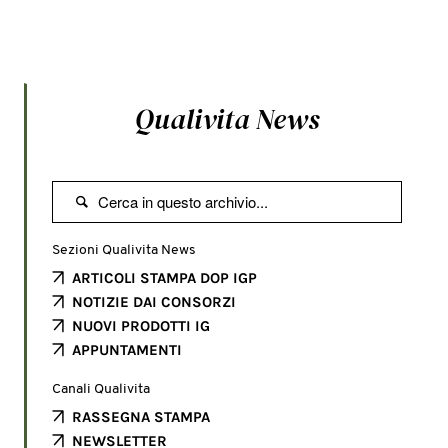
Qualivita News

Sezioni Qualivita News
ARTICOLI STAMPA DOP IGP
NOTIZIE DAI CONSORZI
NUOVI PRODOTTI IG
APPUNTAMENTI
Canali Qualivita
RASSEGNA STAMPA
NEWSLETTER