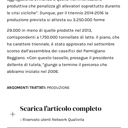
produttiva che penalizza gli allevatori soprattutto durante
le crisi cicliche”. Dunque, per il triennio 2014-2016 la
produzione prevista si attesta su 3.250.000 forme
29.000 in meno di quelle prodotte nel 2013,
corrispondenti a 1.750.000 tonnellate di latte. Il piano, che
ha carattere triennale, è stato approvato nel settembre
scorso dall’assemblea dei caseifici del Parmigiano
Reggiano. «Con questo tassello, prosegue il presidente
dellente di tutela, “giunge a termine il percorso che
abbiamo iniziato nel 2006.
ARGOMENTI TRATTATI:
PRODUZIONE
Scarica l'articolo completo
:: Riservato utenti Network Qualivita