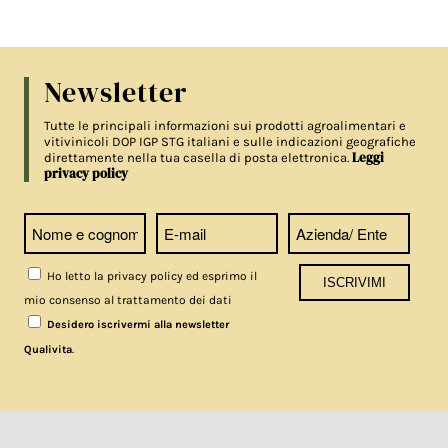
Newsletter
Tutte le principali informazioni sui prodotti agroalimentari e
vitivinicoli DOP IGP STG italiani e sulle indicazioni geografiche
Leggi
direttamente nella tua casella di posta elettronica.
privacy policy
Ho letto la privacy policy ed esprimo il
mio consenso al trattamento dei dati
Desidero iscrivermi alla newsletter
.
Qualivita