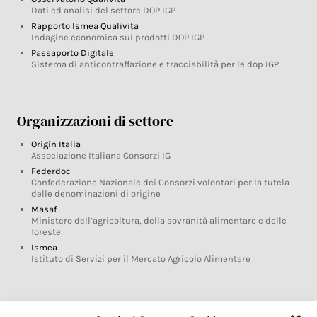
Dati ed analisi del settore DOP IGP
Rapporto Ismea Qualivita
Indagine economica sui prodotti DOP IGP
Passaporto Digitale
Sistema di anticontraffazione e tracciabilità per le dop IGP
Organizzazioni di settore
Origin Italia
Associazione Italiana Consorzi IG
Federdoc
Confederazione Nazionale dei Consorzi volontari per la tutela
delle denominazioni di origine
Masaf
Ministero dell’agricoltura, della sovranità alimentare e delle
foreste
Ismea
Istituto di Servizi per il Mercato Agricolo Alimentare
Glossario DOP IGP