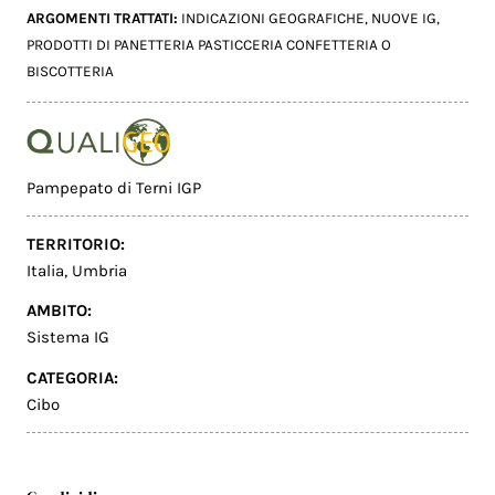
ARGOMENTI TRATTATI:
INDICAZIONI GEOGRAFICHE
,
NUOVE IG
,
PRODOTTI DI PANETTERIA PASTICCERIA CONFETTERIA O
BISCOTTERIA
Pampepato di Terni IGP
TERRITORIO:
Italia
,
Umbria
AMBITO:
Sistema IG
CATEGORIA:
Cibo