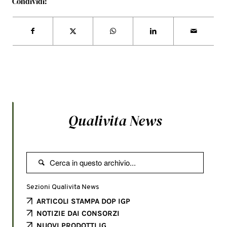
Condividi:
Qualivita News

Sezioni Qualivita News
ARTICOLI STAMPA DOP IGP
NOTIZIE DAI CONSORZI
NUOVI PRODOTTI IG