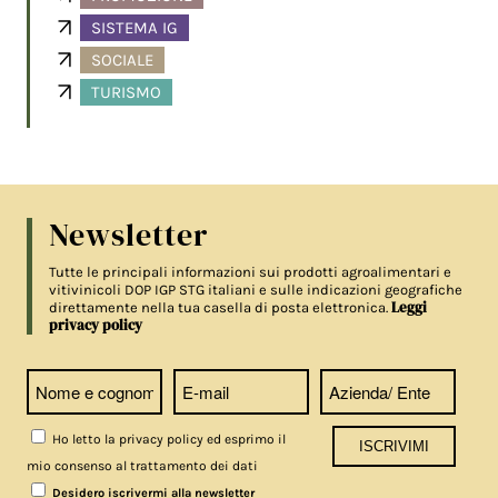
SISTEMA IG
SOCIALE
TURISMO
Newsletter
Tutte le principali informazioni sui prodotti agroalimentari e
vitivinicoli DOP IGP STG italiani e sulle indicazioni geografiche
Leggi
direttamente nella tua casella di posta elettronica.
privacy policy
Ho letto la privacy policy ed esprimo il
mio consenso al trattamento dei dati
Desidero iscrivermi alla newsletter