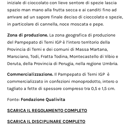
iniziale di cioccolato con lieve sentore di spezie lascia
spazio man mano alla frutta secca e ai canditi fino ad
arrivare ad un sapore finale deciso di cioccolato e spezie,
in particolare di cannella, noce moscata e pepe.
Zona di produzione.
La zona geografica di produzione
del Pampepato di Terni IGP è l’intero territorio della
Provincia di Terni e dei comuni di Massa Martana,
Marsciano, Todi, Fratta Todina, Montecastello di Vibio e
Deruta, della Provincia di Perugia, nella regione Umbria.
Commercializzazione.
Il Pampepato di Terni IGP è
commercializzato in confezioni monoprodotto, intero o
tagliato a fette di spessore compreso tra 0,5 e 1,5 cm.
Fonte:
Fondazione Qualivita
SCARICA IL REGOLAMENTO COMPLETO
SCARICA IL DISCIPLINARE COMPLETO