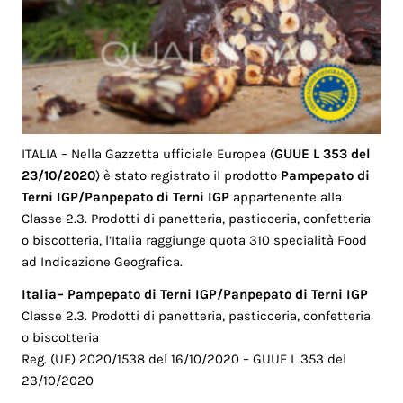
ITALIA – Nella Gazzetta ufficiale Europea (
GUUE L 353 del
23/10/2020
) è stato registrato il prodotto
Pampepato di
Terni IGP/Panpepato di Terni IGP
appartenente alla
Classe 2.3. Prodotti di panetteria, pasticceria, confetteria
o biscotteria, l’Italia raggiunge quota 310 specialità Food
ad Indicazione Geografica.
Italia– Pampepato di Terni IGP/Panpepato di Terni IGP
Classe 2.3. Prodotti di panetteria, pasticceria, confetteria
o biscotteria
Reg. (UE) 2020/1538 del 16/10/2020 – GUUE L 353 del
23/10/2020