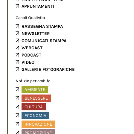
APPUNTAMENTI
Canali Qualivita
RASSEGNA STAMPA
NEWSLETTER
COMUNICATI STAMPA
WEBCAST
PODCAST
VIDEO
GALLERIE FOTOGRAFICHE
Notizie per ambito
AMBIENTE
BENESSERE
CULTURA
ECONOMIA
INNOVAZIONE
PROMOZIONE