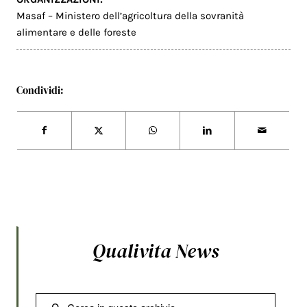
Masaf – Ministero dell’agricoltura della sovranità
alimentare e delle foreste
Condividi:
Qualivita News