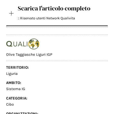
Scarica l'articolo completo
:: Riservato utenti Network Qualivita
Olive Taggiasche Liguri IGP
TERRITORIO:
Liguria
AMBITO:
Sistema IG
CATEGORIA:
Cibo
ORGANIZZAZIONI: