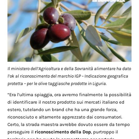
Il ministero dell’Agricoltura e della Sovranità alimentare ha dato
l’ok al riconoscimento del marchio IGP – Indicazione geografica
protetta – per le olive taggiasche prodotte in Liguria.
“Era l’ultima spiaggia, ora avremo finalmente la possibilità
di identificare il nostro prodotto sui mercati italiano ed
estero, tutelando un brand che ha una grande forza,
riconosciuto e altamente apprezzato dai consumatori.
Certo, la strada maestra avrebbe dovuto essere da tempo
perseguire il
riconoscimento della Dop
, purtroppo il