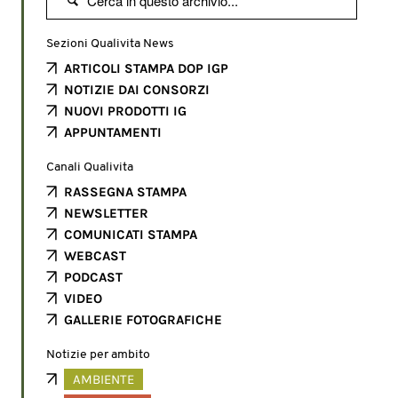

Sezioni Qualivita News
ARTICOLI STAMPA DOP IGP
NOTIZIE DAI CONSORZI
NUOVI PRODOTTI IG
APPUNTAMENTI
Canali Qualivita
RASSEGNA STAMPA
NEWSLETTER
COMUNICATI STAMPA
WEBCAST
PODCAST
VIDEO
GALLERIE FOTOGRAFICHE
Notizie per ambito
AMBIENTE