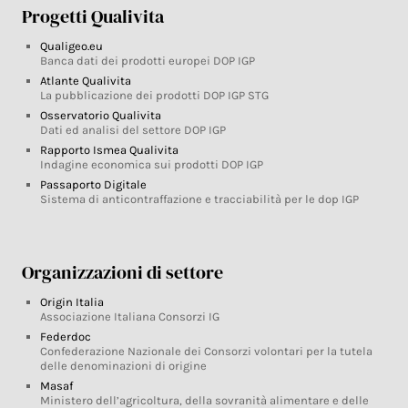
Progetti Qualivita
Qualigeo.eu
Banca dati dei prodotti europei DOP IGP
Atlante Qualivita
La pubblicazione dei prodotti DOP IGP STG
Osservatorio Qualivita
Dati ed analisi del settore DOP IGP
Rapporto Ismea Qualivita
Indagine economica sui prodotti DOP IGP
Passaporto Digitale
Sistema di anticontraffazione e tracciabilità per le dop IGP
Organizzazioni di settore
Origin Italia
Associazione Italiana Consorzi IG
Federdoc
Confederazione Nazionale dei Consorzi volontari per la tutela
delle denominazioni di origine
Masaf
Ministero dell’agricoltura, della sovranità alimentare e delle