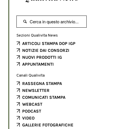

Sezioni Qualivita News
ARTICOLI STAMPA DOP IGP
NOTIZIE DAI CONSORZI
NUOVI PRODOTTI IG
APPUNTAMENTI
Canali Qualivita
RASSEGNA STAMPA
NEWSLETTER
COMUNICATI STAMPA
WEBCAST
PODCAST
VIDEO
GALLERIE FOTOGRAFICHE