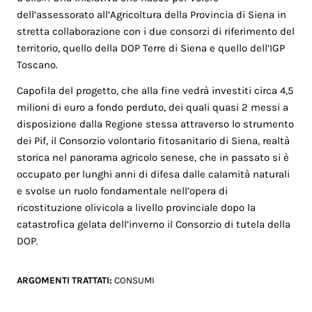
dell’assessorato all’Agricoltura della Provincia di Siena in
stretta collaborazione con i due consorzi di riferimento del
territorio, quello della DOP Terre di Siena e quello dell’IGP
Toscano.
Capofila del progetto, che alla fine vedrà investiti circa 4,5
milioni di euro a fondo perduto, dei quali quasi 2 messi a
disposizione dalla Regione stessa attraverso lo strumento
dei Pif, il Consorzio volontario fitosanitario di Siena, realtà
storica nel panorama agricolo senese, che in passato si è
occupato per lunghi anni di difesa dalle calamità naturali
e svolse un ruolo fondamentale nell’opera di
ricostituzione olivicola a livello provinciale dopo la
catastrofica gelata dell’inverno il Consorzio di tutela della
DOP.
ARGOMENTI TRATTATI:
CONSUMI