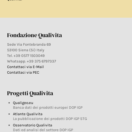
Fondazione Qualivita
Sede Via Fontebranda 69
53100 Siena (Si) Italy
Tel. +39 0577 1503049
Whatsapp. +39 375 6797337
Contattaci via E-Mail
Contattaci via PEC
Progetti Qualivita
Qualigeo.eu
Banca dati dei prodotti europei DOP IGP
Atlante Qualivita
La pubblicazione dei prodotti DOP IGP STG
Osservatorio Qualivita
Dati ed analisi del settore DOP IGP