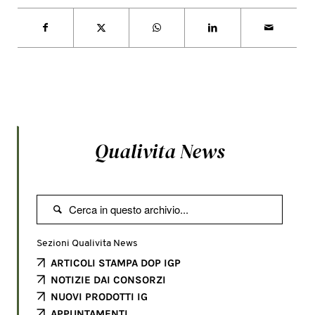
Qualivita News

Sezioni Qualivita News
ARTICOLI STAMPA DOP IGP
NOTIZIE DAI CONSORZI
NUOVI PRODOTTI IG
APPUNTAMENTI