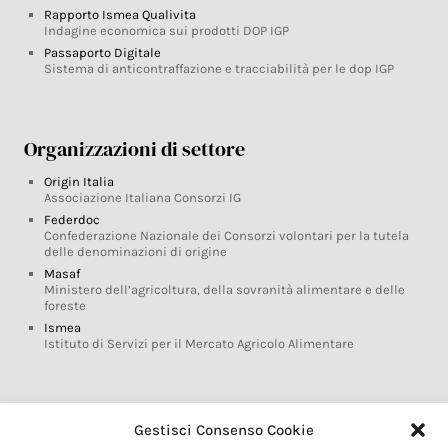
Rapporto Ismea Qualivita
Indagine economica sui prodotti DOP IGP
Passaporto Digitale
Sistema di anticontraffazione e tracciabilità per le dop IGP
Organizzazioni di settore
Origin Italia
Associazione Italiana Consorzi IG
Federdoc
Confederazione Nazionale dei Consorzi volontari per la tutela
delle denominazioni di origine
Masaf
Ministero dell’agricoltura, della sovranità alimentare e delle
foreste
Ismea
Istituto di Servizi per il Mercato Agricolo Alimentare
Glossario DOP IGP
Gestisci Consenso Cookie