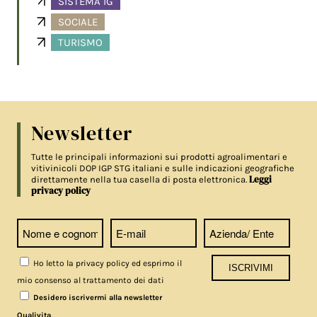
SISTEMA IG
SOCIALE
TURISMO
Newsletter
Tutte le principali informazioni sui prodotti agroalimentari e
vitivinicoli DOP IGP STG italiani e sulle indicazioni geografiche
Leggi
direttamente nella tua casella di posta elettronica.
privacy policy
Ho letto la privacy policy ed esprimo il
mio consenso al trattamento dei dati
Desidero iscrivermi alla newsletter
.
Qualivita