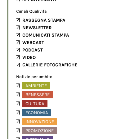
Canali Qualivita
RASSEGNA STAMPA
NEWSLETTER
COMUNICATI STAMPA
WEBCAST
PODCAST
VIDEO
GALLERIE FOTOGRAFICHE
Notizie per ambito
AMBIENTE
BENESSERE
CULTURA
ECONOMIA
INNOVAZIONE
PROMOZIONE