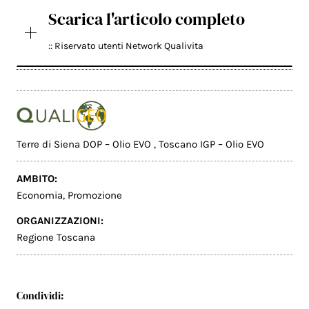
Scarica l'articolo completo
:: Riservato utenti Network Qualivita
Terre di Siena DOP – Olio EVO
,
Toscano IGP – Olio EVO
AMBITO:
Economia
,
Promozione
ORGANIZZAZIONI:
Regione Toscana
Condividi: