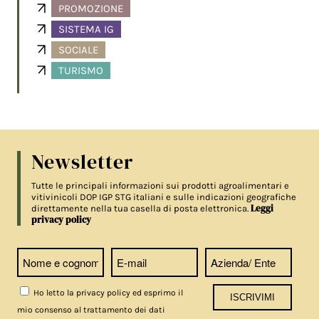
PROMOZIONE
SISTEMA IG
SOCIALE
TURISMO
Newsletter
Tutte le principali informazioni sui prodotti agroalimentari e
vitivinicoli DOP IGP STG italiani e sulle indicazioni geografiche
Leggi
direttamente nella tua casella di posta elettronica.
privacy policy
Ho letto la privacy policy ed esprimo il
mio consenso al trattamento dei dati