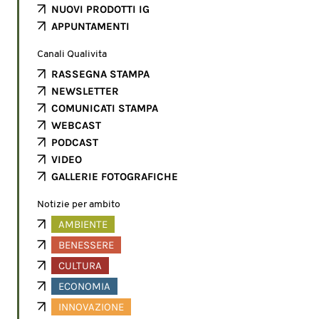
NUOVI PRODOTTI IG
APPUNTAMENTI
Canali Qualivita
RASSEGNA STAMPA
NEWSLETTER
COMUNICATI STAMPA
WEBCAST
PODCAST
VIDEO
GALLERIE FOTOGRAFICHE
Notizie per ambito
AMBIENTE
BENESSERE
CULTURA
ECONOMIA
INNOVAZIONE