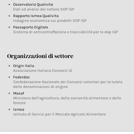
Osservatorio Qualivita
Dati ed analisi del settore DOP IGP
Rapporto Ismea Qualivita
Indagine economica sui prodotti DOP IGP
Passaporto Digitale
Sistema di anticontraffazione e tracciabilità per le dop IGP
Organizzazioni di settore
Origin Italia
Associazione Italiana Consorzi IG
Federdoc
Confederazione Nazionale dei Consorzi volontari per la tutela
delle denominazioni di origine
Masaf
Ministero dell’agricoltura, della sovranità alimentare e delle
foreste
Ismea
Istituto di Servizi per il Mercato Agricolo Alimentare