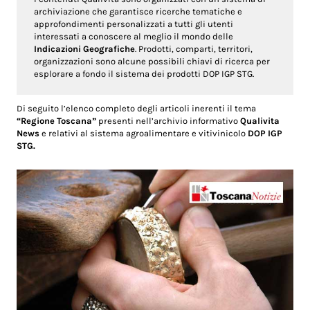
archiviazione che garantisce ricerche tematiche e
approfondimenti personalizzati a tutti gli utenti
interessati a conoscere al meglio il mondo delle
Indicazioni Geografiche
. Prodotti, comparti, territori,
organizzazioni sono alcune possibili chiavi di ricerca per
esplorare a fondo il sistema dei prodotti DOP IGP STG.
Di seguito l’elenco completo degli articoli inerenti il tema
“Regione Toscana”
presenti nell’archivio informativo
Qualivita
News
e relativi al sistema agroalimentare e vitivinicolo
DOP IGP
STG.