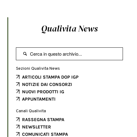
Qualivita News

Sezioni Qualivita News
ARTICOLI STAMPA DOP IGP
NOTIZIE DAI CONSORZI
NUOVI PRODOTTI IG
APPUNTAMENTI
Canali Qualivita
RASSEGNA STAMPA
NEWSLETTER
COMUNICATI STAMPA