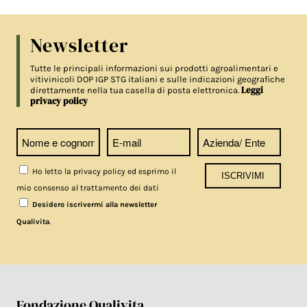
Newsletter
Tutte le principali informazioni sui prodotti agroalimentari e
vitivinicoli DOP IGP STG italiani e sulle indicazioni geografiche
Leggi
direttamente nella tua casella di posta elettronica.
privacy policy
Ho letto la privacy policy ed esprimo il
mio consenso al trattamento dei dati
Desidero iscrivermi alla newsletter
.
Qualivita
Fondazione Qualivita