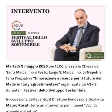
Martedì 9 maggio 2023
ore 15.00, presso la Chiesa dei
Santi Marcellino e Festo, Largo S. Marcellino, di
Napoli
si
terrà l’iniziativa
“Innovazione e ricerca per il futuro del
Made in Italy agroalimentare”
organizzata da ASviS
durante il
Festival dello Sviluppo Sostenibile
.
In occasione dell’evento, il Direttore Fondazione Qualivita
Mauro Rosati
terrà un intervento per il panel “Voci di
aziende e startup”.