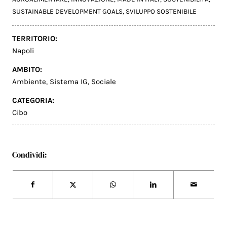
SUSTAINABLE DEVELOPMENT GOALS
,
SVILUPPO SOSTENIBILE
TERRITORIO:
Napoli
AMBITO:
Ambiente
,
Sistema IG
,
Sociale
CATEGORIA:
Cibo
Condividi: