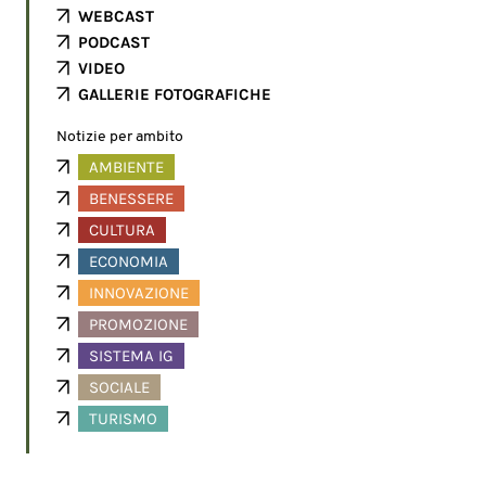
WEBCAST
PODCAST
VIDEO
GALLERIE FOTOGRAFICHE
Notizie per ambito
AMBIENTE
BENESSERE
CULTURA
ECONOMIA
INNOVAZIONE
PROMOZIONE
SISTEMA IG
SOCIALE
TURISMO