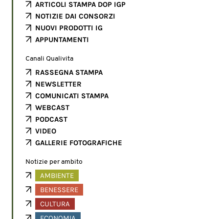
ARTICOLI STAMPA DOP IGP
NOTIZIE DAI CONSORZI
NUOVI PRODOTTI IG
APPUNTAMENTI
Canali Qualivita
RASSEGNA STAMPA
NEWSLETTER
COMUNICATI STAMPA
WEBCAST
PODCAST
VIDEO
GALLERIE FOTOGRAFICHE
Notizie per ambito
AMBIENTE
BENESSERE
CULTURA
ECONOMIA