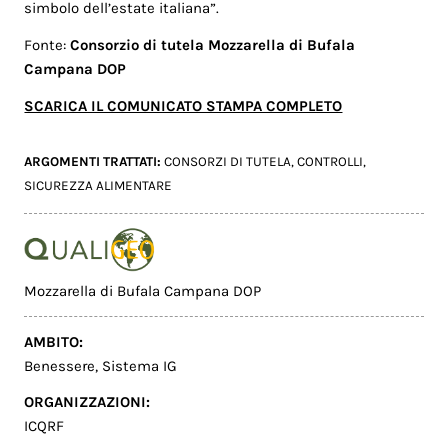
simbolo dell’estate italiana”.
Fonte:
Consorzio di tutela Mozzarella di Bufala
Campana DOP
SCARICA IL COMUNICATO STAMPA COMPLETO
ARGOMENTI TRATTATI:
CONSORZI DI TUTELA
,
CONTROLLI
,
SICUREZZA ALIMENTARE
Mozzarella di Bufala Campana DOP
AMBITO:
Benessere
,
Sistema IG
ORGANIZZAZIONI:
ICQRF