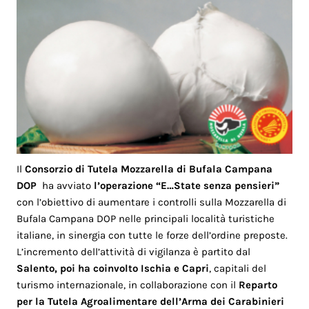
Il
Consorzio
di Tutela Mozzarella di Bufala Campana
DOP
ha avviato
l’operazione
“E…State senza pensieri”
con l’obiettivo di aumentare i controlli sulla Mozzarella di
Bufala Campana DOP nelle principali località turistiche
italiane, in sinergia con tutte le forze dell’ordine preposte.
L’incremento dell’attività di vigilanza è partito dal
Salento, poi ha coinvolto Ischia e Capri
, capitali del
turismo internazionale, in collaborazione con il
Reparto
per la Tutela Agroalimentare dell’Arma dei Carabinieri