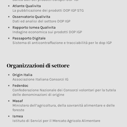
Atlante Qualivita
La pubblicazione dei prodotti DOP IGP STG
Osservatorio Qualivita
Dati ed analisi del settore DOP IGP
Rapporto Ismea Qualivita
Indagine economica sui prodotti DOP IGP
Passaporto Digitale
Sistema di anticontraffazione e tracciabilità per le dop IGP
Organizzazioni di settore
Origin Italia
Associazione Italiana Consorzi IG
Federdoc
Confederazione Nazionale dei Consorzi volontari per la tutela
delle denominazioni di origine
Masaf
Ministero dell’agricoltura, della sovranità alimentare e delle
foreste
Ismea
Istituto di Servizi per il Mercato Agricolo Alimentare