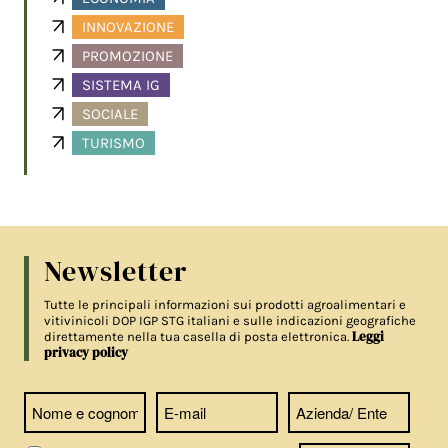
INNOVAZIONE
PROMOZIONE
SISTEMA IG
SOCIALE
TURISMO
Newsletter
Tutte le principali informazioni sui prodotti agroalimentari e
vitivinicoli DOP IGP STG italiani e sulle indicazioni geografiche
Leggi
direttamente nella tua casella di posta elettronica.
privacy policy