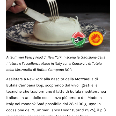
Al Summer Fancy Food di New York in scena la tradizione della
filatura e l’eccellenza Made in Italy con il Consorzio di Tutela
della Mozzarella di Bufala Campana DOP.
Assistere a New York alla nascita della Mozzarella di
Bufala Campana Dop, scoprendo dal vivo i gesti e le
tecniche che trasformano il latte di bufala mediterranea
italiana in una delle eccellenze più amate del Made in
Italy nel mondo? Sarà possibile dal 28 al 30 giugno in
occasione del “Summer Fancy Food” (Stand 2925), il più