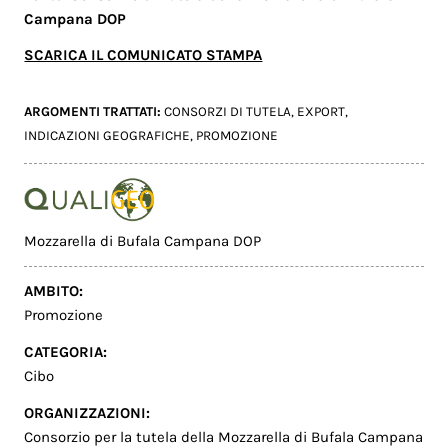
Campana DOP
SCARICA IL COMUNICATO STAMPA
ARGOMENTI TRATTATI:
CONSORZI DI TUTELA
,
EXPORT
,
INDICAZIONI GEOGRAFICHE
,
PROMOZIONE
Mozzarella di Bufala Campana DOP
AMBITO:
Promozione
CATEGORIA:
Cibo
ORGANIZZAZIONI:
Consorzio per la tutela della Mozzarella di Bufala Campana