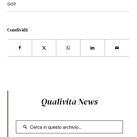
DOP
Condividi:
Qualivita News
