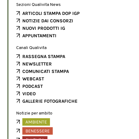
Sezioni Qualivita News
ARTICOLI STAMPA DOP IGP
NOTIZIE DAI CONSORZI
NUOVI PRODOTTI IG
APPUNTAMENTI
Canali Qualivita
RASSEGNA STAMPA
NEWSLETTER
COMUNICATI STAMPA
WEBCAST
PODCAST
VIDEO
GALLERIE FOTOGRAFICHE
Notizie per ambito
AMBIENTE
BENESSERE