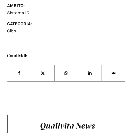
AMBITO:
Sistema IG
CATEGORIA:
Cibo
Condividi:
Qualivita News