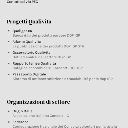
Contattaci via PEC
Progetti Qualivita
Qualigeo.eu
Banca dati dei prodotti europei DOP IGP
Atlante Qualivita
La pubblicazione dei prodotti DOP IGP STG
Osservatorio Qualivita
Dati ed analisi del settore DOP IGP
Rapporto Ismea Qualivita
Indagine economica sui prodotti DOP IGP
Passaporto Digitale
Sistema di anticontraffazione e tracciabilità per le dop IGP
Organizzazioni di settore
Origin Italia
Associazione Italiana Consorzi IG
Federdoc
Confederazione Nazionale dei Consorzi volontari per la tutela