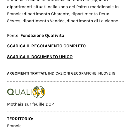
dipartimenti situati nella zona del Poitou meridionale in
Francia: dipartimento Charente, dipartimento Deux-
Sèvres, dipartimento Vendée, dipartimento di La Vienne.
Fonte:
Fondazione Qualivita
SCARICA IL REGOLAMENTO COMPLETO
SCARICA IL DOCUMENTO UNICO
ARGOMENTI TRATTATI:
INDICAZIONI GEOGRAFICHE
,
NUOVE IG
Mothais sur feuille DOP
TERRITORIO:
Francia