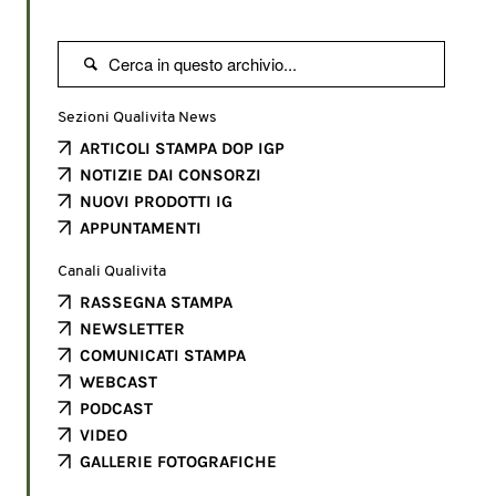

Sezioni Qualivita News
ARTICOLI STAMPA DOP IGP
NOTIZIE DAI CONSORZI
NUOVI PRODOTTI IG
APPUNTAMENTI
Canali Qualivita
RASSEGNA STAMPA
NEWSLETTER
COMUNICATI STAMPA
WEBCAST
PODCAST
VIDEO
GALLERIE FOTOGRAFICHE