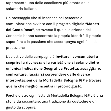
rappresenta una delle eccellenze più amate della
salumeria italiana.
Un messaggio che si inserisce nel percorso di
comunicazione avviato con il progetto digitale
“
Maestri
del Gusto Rosa
”
, attraverso il quale le aziende del
Consorzio hanno raccontato la propria identità, il proprio
saper fare e la passione che accompagna ogni fase della
produzione.
L’obiettivo della campagna è
invitare i consumatori a
scoprire la ricchezza e la varietà che si celano dietro
un’unica Indicazione Geografica Protetta: assaggiare,
confrontare, lasciarsi sorprendere dalle diverse
interpretazioni della Mortadella Bologna IGP e trovare
quella che meglio incontra il proprio gusto.
Perché dietro ogni fetta di Mortadella Bologna IGP c’è una
storia da raccontare, una tradizione da custodire e un
gusto da scoprire.