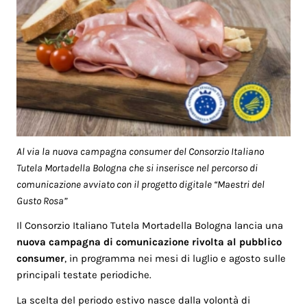
Al via la nuova campagna consumer del Consorzio Italiano
Tutela Mortadella Bologna che si inserisce nel percorso di
comunicazione avviato con il progetto digitale “Maestri del
Gusto Rosa”
Il Consorzio Italiano Tutela Mortadella Bologna lancia una
nuova campagna di comunicazione rivolta al pubblico
consumer
, in programma nei mesi di luglio e agosto sulle
principali testate periodiche.
La scelta del periodo estivo nasce dalla volontà di