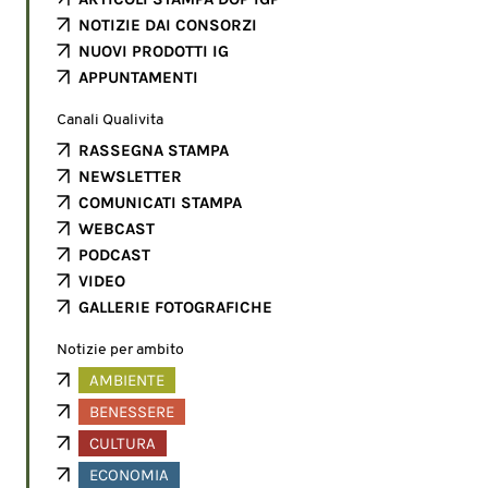
NOTIZIE DAI CONSORZI
NUOVI PRODOTTI IG
APPUNTAMENTI
Canali Qualivita
RASSEGNA STAMPA
NEWSLETTER
COMUNICATI STAMPA
WEBCAST
PODCAST
VIDEO
GALLERIE FOTOGRAFICHE
Notizie per ambito
AMBIENTE
BENESSERE
CULTURA
ECONOMIA