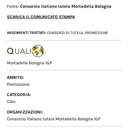
Fonte:
Consorzio italiano tutela Mortadella Bologna
SCARICA IL COMUNICATO STAMPA
ARGOMENTI TRATTATI:
CONSORZI DI TUTELA
,
PROMOZIONE
Mortadella Bologna IGP
AMBITO:
Promozione
CATEGORIA:
Cibo
ORGANIZZAZIONI:
Consorzio italiano tutela Mortadella Bologna IGP