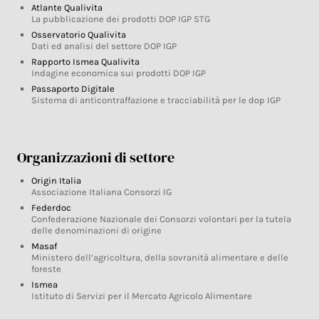
Atlante Qualivita
La pubblicazione dei prodotti DOP IGP STG
Osservatorio Qualivita
Dati ed analisi del settore DOP IGP
Rapporto Ismea Qualivita
Indagine economica sui prodotti DOP IGP
Passaporto Digitale
Sistema di anticontraffazione e tracciabilità per le dop IGP
Organizzazioni di settore
Origin Italia
Associazione Italiana Consorzi IG
Federdoc
Confederazione Nazionale dei Consorzi volontari per la tutela
delle denominazioni di origine
Masaf
Ministero dell’agricoltura, della sovranità alimentare e delle
foreste
Ismea
Istituto di Servizi per il Mercato Agricolo Alimentare