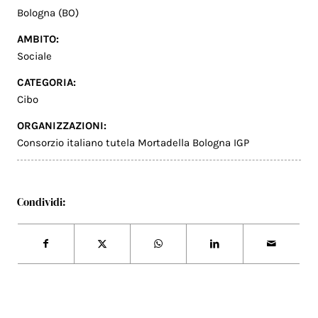
Bologna (BO)
AMBITO:
Sociale
CATEGORIA:
Cibo
ORGANIZZAZIONI:
Consorzio italiano tutela Mortadella Bologna IGP
Condividi: