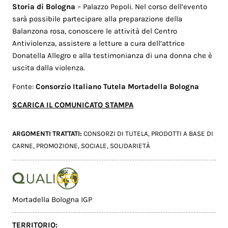
Storia di Bologna
– Palazzo Pepoli. Nel corso dell’evento
sarà possibile partecipare alla preparazione della
Balanzona rosa, conoscere le attività del Centro
Antiviolenza, assistere a letture a cura dell’attrice
Donatella Allegro e alla testimonianza di una donna che è
uscita dalla violenza.
Fonte:
Consorzio Italiano Tutela Mortadella Bologna
SCARICA IL COMUNICATO STAMPA
ARGOMENTI TRATTATI:
CONSORZI DI TUTELA
,
PRODOTTI A BASE DI
CARNE
,
PROMOZIONE
,
SOCIALE
,
SOLIDARIETÀ
Mortadella Bologna IGP
TERRITORIO: