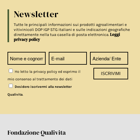
Newsletter
Tutte le principali informazioni sui prodotti agroalimentari e
vitivinicoli DOP IGP STG italiani e sulle indicazioni geografiche
Leggi
direttamente nella tua casella di posta elettronica.
privacy policy
Ho letto la privacy policy ed esprimo il
mio consenso al trattamento dei dati
Desidero iscrivermi alla newsletter
.
Qualivita
Fondazione Qualivita