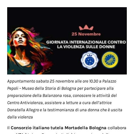
Appuntamento sabato 25 novembre alle ore 10.30 a Palazzo
Pepoli – Museo della Storia di Bologna per partecipare alla
preparazione della Balanzona rosa, conoscere le attività del
Centro Antiviolenza, assistere a letture a cura dell’attrice
Donatella Allegro e la testimonianza di una donna che è uscita
dalla violenza
Il
Consorzio italiano tutela Mortadella Bologna
collabora