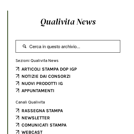
Qualivita News

Sezioni Qualivita News
ARTICOLI STAMPA DOP IGP
NOTIZIE DAI CONSORZI
NUOVI PRODOTTI IG
APPUNTAMENTI
Canali Qualivita
RASSEGNA STAMPA
NEWSLETTER
COMUNICATI STAMPA
WEBCAST