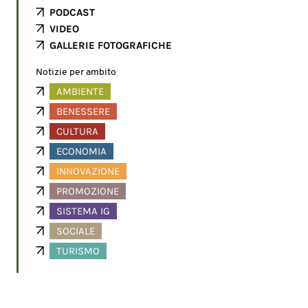
PODCAST
VIDEO
GALLERIE FOTOGRAFICHE
Notizie per ambito
AMBIENTE
BENESSERE
CULTURA
ECONOMIA
INNOVAZIONE
PROMOZIONE
SISTEMA IG
SOCIALE
TURISMO