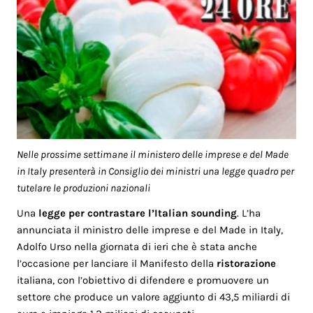
Nelle prossime settimane il ministero delle imprese e del Made
in Italy presenterà in Consiglio dei ministri una legge quadro per
tutelare le produzioni nazionali
Una
legge per contrastare l’Italian sounding
. L’ha
annunciata il ministro delle imprese e del Made in Italy,
Adolfo Urso nella giornata di ieri che è stata anche
l’occasione per lanciare il Manifesto della
ristorazione
italiana, con l’obiettivo di difendere e promuovere un
settore che produce un valore aggiunto di 43,5 miliardi di