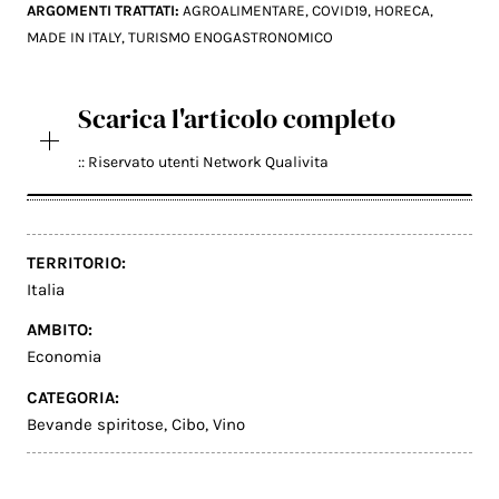
ARGOMENTI TRATTATI:
AGROALIMENTARE
,
COVID19
,
HORECA
,
MADE IN ITALY
,
TURISMO ENOGASTRONOMICO
Scarica l'articolo completo
:: Riservato utenti Network Qualivita
TERRITORIO:
Italia
AMBITO:
Economia
CATEGORIA:
Bevande spiritose
,
Cibo
,
Vino