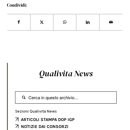
Condividi:
Qualivita News

Sezioni Qualivita News
ARTICOLI STAMPA DOP IGP
NOTIZIE DAI CONSORZI