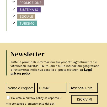
PROMOZIONE
SISTEMA IG
SOCIALE
TURISMO
Newsletter
Tutte le principali informazioni sui prodotti agroalimentari e
vitivinicoli DOP IGP STG italiani e sulle indicazioni geografiche
Leggi
direttamente nella tua casella di posta elettronica.
privacy policy
Ho letto la privacy policy ed esprimo il
mio consenso al trattamento dei dati