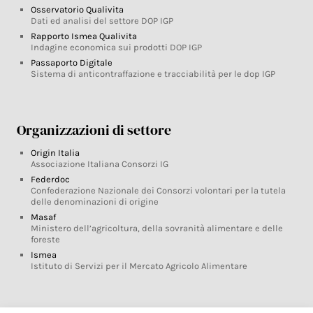
Osservatorio Qualivita
Dati ed analisi del settore DOP IGP
Rapporto Ismea Qualivita
Indagine economica sui prodotti DOP IGP
Passaporto Digitale
Sistema di anticontraffazione e tracciabilità per le dop IGP
Organizzazioni di settore
Origin Italia
Associazione Italiana Consorzi IG
Federdoc
Confederazione Nazionale dei Consorzi volontari per la tutela
delle denominazioni di origine
Masaf
Ministero dell’agricoltura, della sovranità alimentare e delle
foreste
Ismea
Istituto di Servizi per il Mercato Agricolo Alimentare