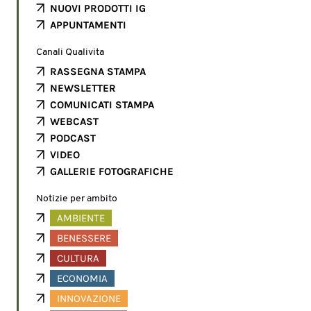
NUOVI PRODOTTI IG
APPUNTAMENTI
Canali Qualivita
RASSEGNA STAMPA
NEWSLETTER
COMUNICATI STAMPA
WEBCAST
PODCAST
VIDEO
GALLERIE FOTOGRAFICHE
Notizie per ambito
AMBIENTE
BENESSERE
CULTURA
ECONOMIA
INNOVAZIONE