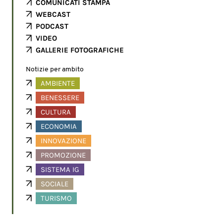
COMUNICATI STAMPA
WEBCAST
PODCAST
VIDEO
GALLERIE FOTOGRAFICHE
Notizie per ambito
AMBIENTE
BENESSERE
CULTURA
ECONOMIA
INNOVAZIONE
PROMOZIONE
SISTEMA IG
SOCIALE
TURISMO