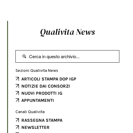
Qualivita News

Sezioni Qualivita News
ARTICOLI STAMPA DOP IGP
NOTIZIE DAI CONSORZI
NUOVI PRODOTTI IG
APPUNTAMENTI
Canali Qualivita
RASSEGNA STAMPA
NEWSLETTER