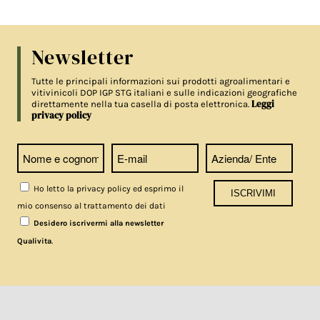
Newsletter
Tutte le principali informazioni sui prodotti agroalimentari e
vitivinicoli DOP IGP STG italiani e sulle indicazioni geografiche
Leggi
direttamente nella tua casella di posta elettronica.
privacy policy
Ho letto la privacy policy ed esprimo il
mio consenso al trattamento dei dati
Desidero iscrivermi alla newsletter
.
Qualivita