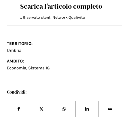
Scarica l'articolo completo
:: Riservato utenti Network Qualivita
TERRITORIO:
Umbria
AMBITO:
Economia
,
Sistema IG
Condividi: