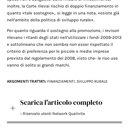
inoltre, la Corte rilevai rischio di doppio finanziamento in
quanto «tale sostegno»,. si legge in una nota, «esiste già
nell’ambito della politica di sviluppo rurale».
Per quanto riguarda il sostegno alla promozione, i revisori
rilevano i ritardi degli stati nell’utilizzare i fondi 2009-2013
e sottolineano che non sembra non esser rispettato il
criterio di preferenza per le piccole e medie imprese
previsto dal regolamento del 2008, visto che- le riso use
vanno di solito ai grandi marchi.
ARGOMENTI TRATTATI:
FINANZIAMENTI
,
SVILUPPO RURALE
Scarica l'articolo completo
:: Riservato utenti Network Qualivita