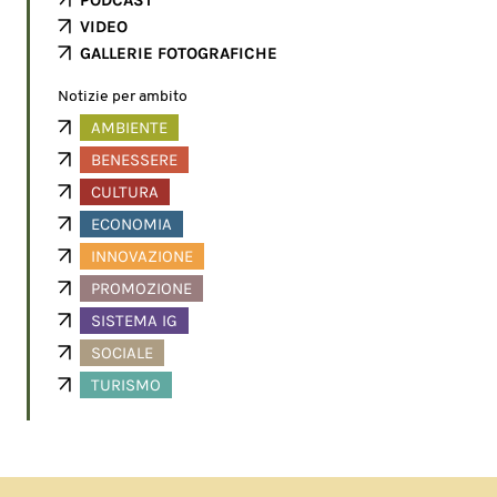
VIDEO
GALLERIE FOTOGRAFICHE
Notizie per ambito
AMBIENTE
BENESSERE
CULTURA
ECONOMIA
INNOVAZIONE
PROMOZIONE
SISTEMA IG
SOCIALE
TURISMO