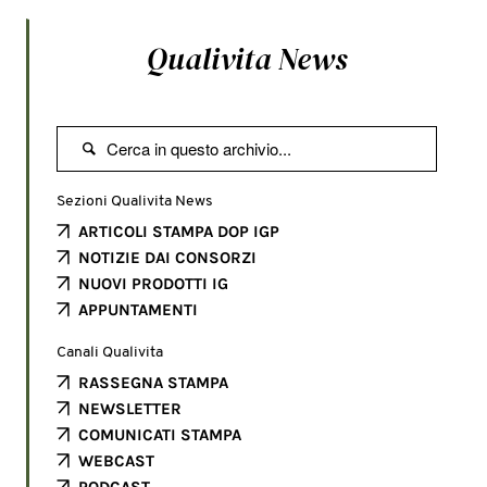
Qualivita News

Sezioni Qualivita News
ARTICOLI STAMPA DOP IGP
NOTIZIE DAI CONSORZI
NUOVI PRODOTTI IG
APPUNTAMENTI
Canali Qualivita
RASSEGNA STAMPA
NEWSLETTER
COMUNICATI STAMPA
WEBCAST
PODCAST