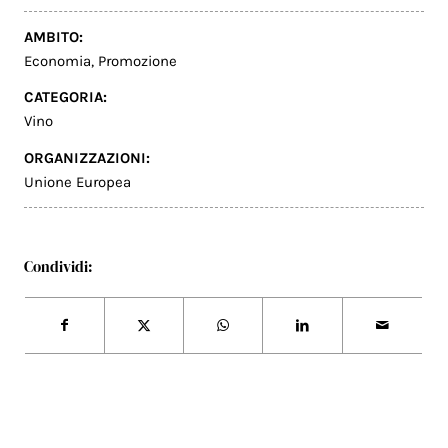
AMBITO:
Economia
,
Promozione
CATEGORIA:
Vino
ORGANIZZAZIONI:
Unione Europea
Condividi: