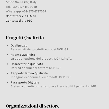
53100 Siena (Si) Italy
Tel. +39 0577 1503049
Whatsapp. +39 375 6797337
Contattaci via E-Mail
Contattaci via PEC
Progetti Qualivita
Qualigeo.eu
Banca dati dei prodotti europei DOP IGP
Atlante Qualivita
La pubblicazione dei prodotti DOP IGP STG
Osservatorio Qualivita
Dati ed analisi del settore DOP IGP
Rapporto Ismea Qualivita
Indagine economica sui prodotti DOP IGP
Passaporto Digitale
Sistema di anticontraffazione e tracciabilità per le dop IGP
Organizzazioni di settore