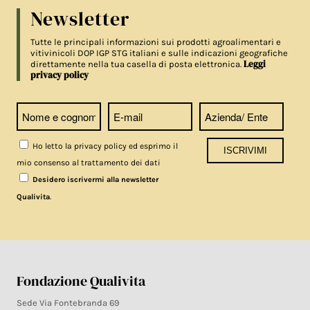
Newsletter
Tutte le principali informazioni sui prodotti agroalimentari e
vitivinicoli DOP IGP STG italiani e sulle indicazioni geografiche
Leggi
direttamente nella tua casella di posta elettronica.
privacy policy
Ho letto la privacy policy ed esprimo il
mio consenso al trattamento dei dati
Desidero iscrivermi alla newsletter
.
Qualivita
Fondazione Qualivita
Sede Via Fontebranda 69