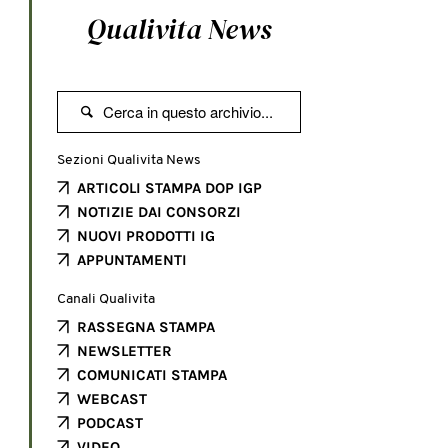
Qualivita News

Sezioni Qualivita News
ARTICOLI STAMPA DOP IGP
NOTIZIE DAI CONSORZI
NUOVI PRODOTTI IG
APPUNTAMENTI
Canali Qualivita
RASSEGNA STAMPA
NEWSLETTER
COMUNICATI STAMPA
WEBCAST
PODCAST
VIDEO