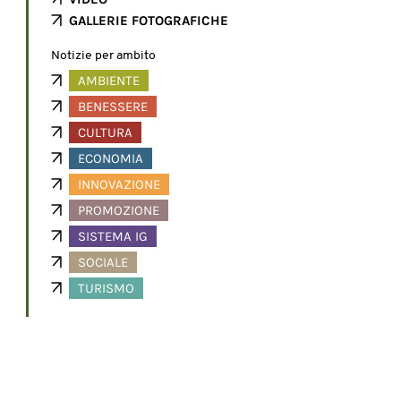
GALLERIE FOTOGRAFICHE
Notizie per ambito
AMBIENTE
BENESSERE
CULTURA
ECONOMIA
INNOVAZIONE
PROMOZIONE
SISTEMA IG
SOCIALE
TURISMO