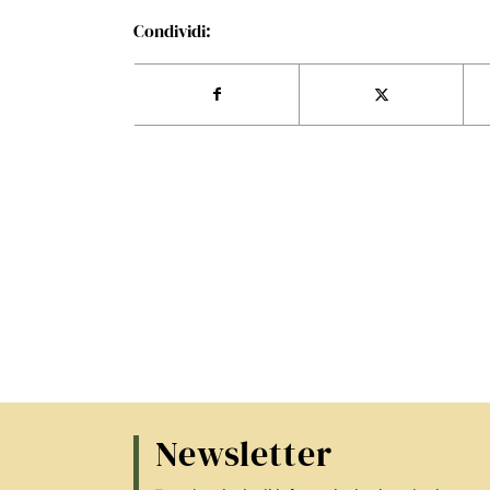
Condividi:
Newsletter