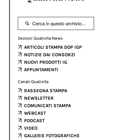

Sezioni Qualivita News
ARTICOLI STAMPA DOP IGP
NOTIZIE DAI CONSORZI
NUOVI PRODOTTI IG
APPUNTAMENTI
Canali Qualivita
RASSEGNA STAMPA
NEWSLETTER
COMUNICATI STAMPA
WEBCAST
PODCAST
VIDEO
GALLERIE FOTOGRAFICHE