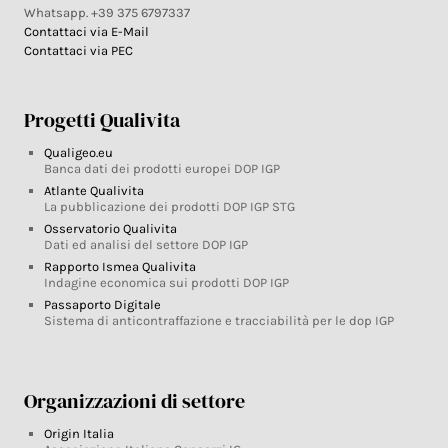
Whatsapp. +39 375 6797337
Contattaci via E-Mail
Contattaci via PEC
Progetti Qualivita
Qualigeo.eu
Banca dati dei prodotti europei DOP IGP
Atlante Qualivita
La pubblicazione dei prodotti DOP IGP STG
Osservatorio Qualivita
Dati ed analisi del settore DOP IGP
Rapporto Ismea Qualivita
Indagine economica sui prodotti DOP IGP
Passaporto Digitale
Sistema di anticontraffazione e tracciabilità per le dop IGP
Organizzazioni di settore
Origin Italia