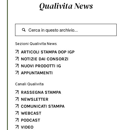
Qualivita News

Sezioni Qualivita News
ARTICOLI STAMPA DOP IGP
NOTIZIE DAI CONSORZI
NUOVI PRODOTTI IG
APPUNTAMENTI
Canali Qualivita
RASSEGNA STAMPA
NEWSLETTER
COMUNICATI STAMPA
WEBCAST
PODCAST
VIDEO