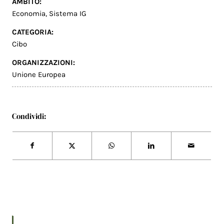
AMBITO:
Economia
,
Sistema IG
CATEGORIA:
Cibo
ORGANIZZAZIONI:
Unione Europea
Condividi: