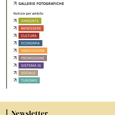
GALLERIE FOTOGRAFICHE
Notizie per ambito
AMBIENTE
BENESSERE
CULTURA
ECONOMIA
INNOVAZIONE
PROMOZIONE
SISTEMA IG
SOCIALE
TURISMO
Newsletter