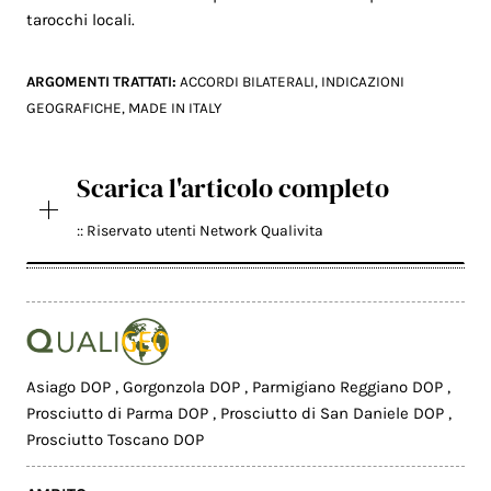
tarocchi locali.
ARGOMENTI TRATTATI:
ACCORDI BILATERALI
,
INDICAZIONI
GEOGRAFICHE
,
MADE IN ITALY
Scarica l'articolo completo
:: Riservato utenti Network Qualivita
Asiago DOP
,
Gorgonzola DOP
,
Parmigiano Reggiano DOP
,
Prosciutto di Parma DOP
,
Prosciutto di San Daniele DOP
,
Prosciutto Toscano DOP