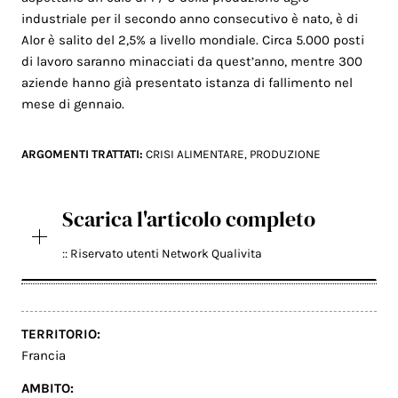
industriale per il secondo anno consecutivo è nato, è di
Alor è salito del 2,5% a livello mondiale.
Circa 5.000
posti
di lavoro saranno
minacciati
da quest’anno
,
mentre
300
aziende hanno già
presentato istanza di fallimento
nel
mese di gennaio
.
ARGOMENTI TRATTATI:
CRISI ALIMENTARE
,
PRODUZIONE
Scarica l'articolo completo
:: Riservato utenti Network Qualivita
TERRITORIO:
Francia
AMBITO: