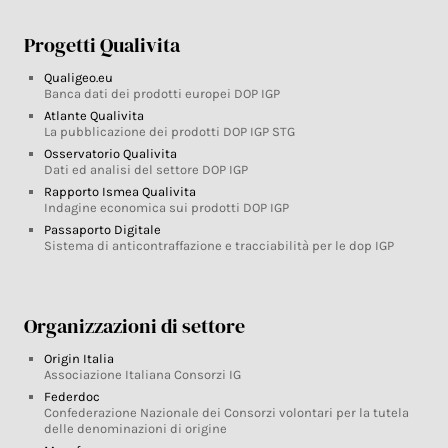
Progetti Qualivita
Qualigeo.eu
Banca dati dei prodotti europei DOP IGP
Atlante Qualivita
La pubblicazione dei prodotti DOP IGP STG
Osservatorio Qualivita
Dati ed analisi del settore DOP IGP
Rapporto Ismea Qualivita
Indagine economica sui prodotti DOP IGP
Passaporto Digitale
Sistema di anticontraffazione e tracciabilità per le dop IGP
Organizzazioni di settore
Origin Italia
Associazione Italiana Consorzi IG
Federdoc
Confederazione Nazionale dei Consorzi volontari per la tutela
delle denominazioni di origine