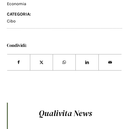
Economia
CATEGORIA:
Cibo
Condividi:
Qualivita News