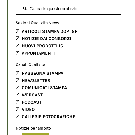

Sezioni Qualivita News
ARTICOLI STAMPA DOP IGP
NOTIZIE DAI CONSORZI
NUOVI PRODOTTI IG
APPUNTAMENTI
Canali Qualivita
RASSEGNA STAMPA
NEWSLETTER
COMUNICATI STAMPA
WEBCAST
PODCAST
VIDEO
GALLERIE FOTOGRAFICHE
Notizie per ambito