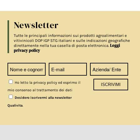
Newsletter
Tutte le principali informazioni sui prodotti agroalimentari e
vitivinicoli DOP IGP STG italiani e sulle indicazioni geografiche
Leggi
direttamente nella tua casella di posta elettronica.
privacy policy
Ho letto la privacy policy ed esprimo il
mio consenso al trattamento dei dati
Desidero iscrivermi alla newsletter
.
Qualivita