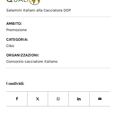
Salamini Italiani alla Cacciatora DOP
AMBITO:
Promozione
CATEGORIA:
Cibo
ORGANIZZAZIONI:
Consorzio cacciatore italiano
Condividi: