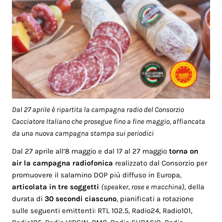
Dal 27 aprile è ripartita la campagna radio del Consorzio
Cacciatore Italiano che prosegue fino a fine maggio, affiancata
da una nuova campagna stampa sui periodici
Dal 27 aprile all’8 maggio e dal 17 al 27 maggio
torna on
air la campagna radiofonica
realizzato dal Consorzio per
promuovere il salamino DOP più diffuso in Europa,
articolata in tre soggetti
(speaker, rose e macchina)
, della
durata di
30 secondi ciascuno
, pianificati a rotazione
sulle seguenti emittenti: RTL 102.5, Radio24, Radio101,