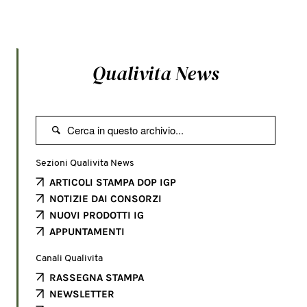
Qualivita News

Sezioni Qualivita News
ARTICOLI STAMPA DOP IGP
NOTIZIE DAI CONSORZI
NUOVI PRODOTTI IG
APPUNTAMENTI
Canali Qualivita
RASSEGNA STAMPA
NEWSLETTER