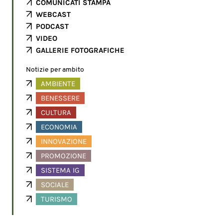
COMUNICATI STAMPA
WEBCAST
PODCAST
VIDEO
GALLERIE FOTOGRAFICHE
Notizie per ambito
AMBIENTE
BENESSERE
CULTURA
ECONOMIA
INNOVAZIONE
PROMOZIONE
SISTEMA IG
SOCIALE
TURISMO