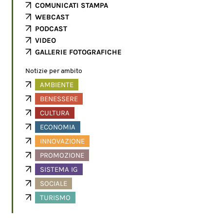
COMUNICATI STAMPA
WEBCAST
PODCAST
VIDEO
GALLERIE FOTOGRAFICHE
Notizie per ambito
AMBIENTE
BENESSERE
CULTURA
ECONOMIA
INNOVAZIONE
PROMOZIONE
SISTEMA IG
SOCIALE
TURISMO