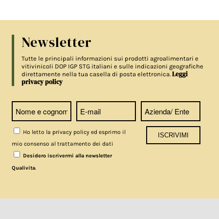
Newsletter
Tutte le principali informazioni sui prodotti agroalimentari e
vitivinicoli DOP IGP STG italiani e sulle indicazioni geografiche
Leggi
direttamente nella tua casella di posta elettronica.
privacy policy
Ho letto la privacy policy ed esprimo il
mio consenso al trattamento dei dati
Desidero iscrivermi alla newsletter
.
Qualivita