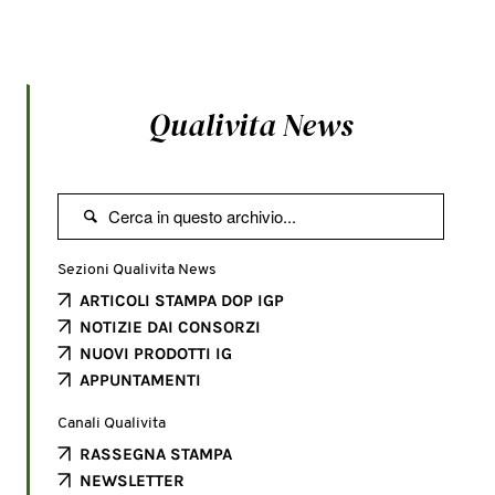
Qualivita News

Sezioni Qualivita News
ARTICOLI STAMPA DOP IGP
NOTIZIE DAI CONSORZI
NUOVI PRODOTTI IG
APPUNTAMENTI
Canali Qualivita
RASSEGNA STAMPA
NEWSLETTER