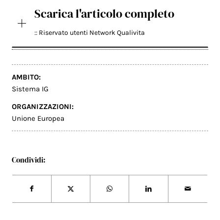
Scarica l'articolo completo
:: Riservato utenti Network Qualivita
AMBITO:
Sistema IG
ORGANIZZAZIONI:
Unione Europea
Condividi: