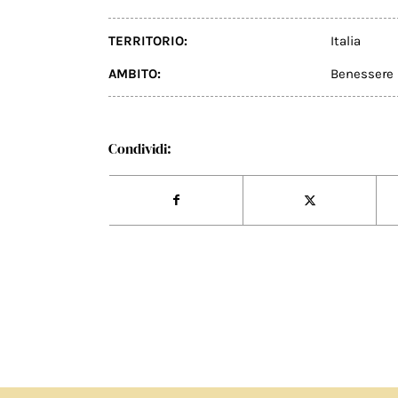
TERRITORIO:
Italia
AMBITO:
Benessere
Condividi: