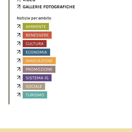
GALLERIE FOTOGRAFICHE
Notizie per ambito
AMBIENTE
BENESSERE
CULTURA
ECONOMIA
INNOVAZIONE
PROMOZIONE
SISTEMA IG
SOCIALE
TURISMO