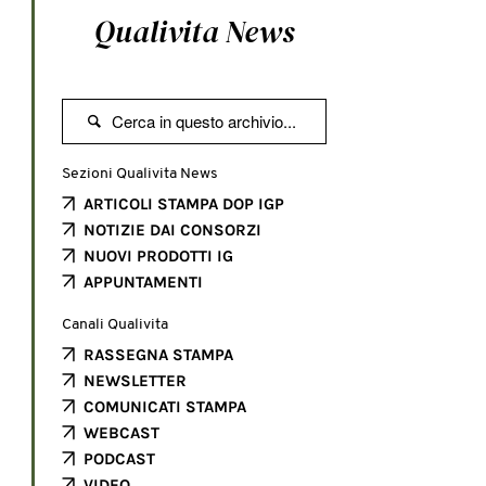
Qualivita News

Sezioni Qualivita News
ARTICOLI STAMPA DOP IGP
NOTIZIE DAI CONSORZI
NUOVI PRODOTTI IG
APPUNTAMENTI
Canali Qualivita
RASSEGNA STAMPA
NEWSLETTER
COMUNICATI STAMPA
WEBCAST
PODCAST
VIDEO