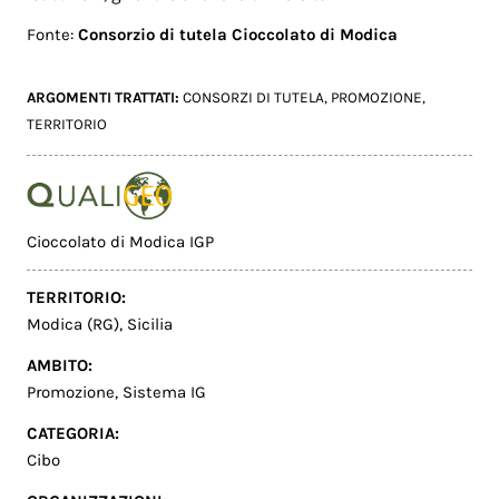
Fonte:
Consorzio di tutela Cioccolato di Modica
ARGOMENTI TRATTATI:
CONSORZI DI TUTELA
,
PROMOZIONE
,
TERRITORIO
Cioccolato di Modica IGP
TERRITORIO:
Modica (RG)
,
Sicilia
AMBITO:
Promozione
,
Sistema IG
CATEGORIA:
Cibo