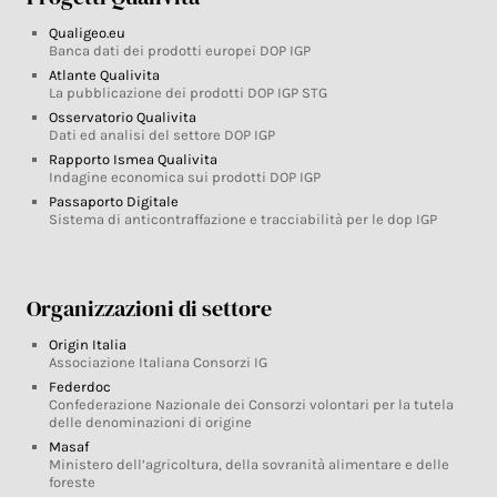
Qualigeo.eu
Banca dati dei prodotti europei DOP IGP
Atlante Qualivita
La pubblicazione dei prodotti DOP IGP STG
Osservatorio Qualivita
Dati ed analisi del settore DOP IGP
Rapporto Ismea Qualivita
Indagine economica sui prodotti DOP IGP
Passaporto Digitale
Sistema di anticontraffazione e tracciabilità per le dop IGP
Organizzazioni di settore
Origin Italia
Associazione Italiana Consorzi IG
Federdoc
Confederazione Nazionale dei Consorzi volontari per la tutela
delle denominazioni di origine
Masaf
Ministero dell’agricoltura, della sovranità alimentare e delle
foreste