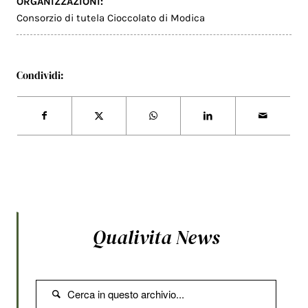
ORGANIZZAZIONI:
Consorzio di tutela Cioccolato di Modica
Condividi:
Qualivita News
