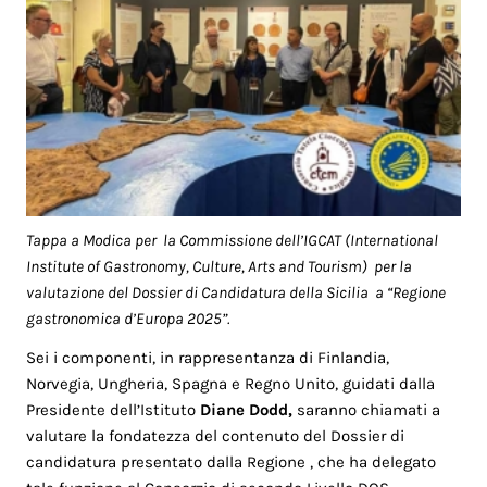
Tappa a Modica per la Commissione dell’IGCAT (International
Institute of Gastronomy, Culture, Arts and Tourism) per la
valutazione del Dossier di Candidatura della Sicilia a “Regione
gastronomica d’Europa 2025”.
Sei i componenti, in rappresentanza di Finlandia,
Norvegia, Ungheria, Spagna e Regno Unito, guidati dalla
Presidente dell’Istituto
Diane Dodd,
saranno chiamati a
valutare la fondatezza del contenuto del Dossier di
candidatura presentato dalla Regione , che ha delegato