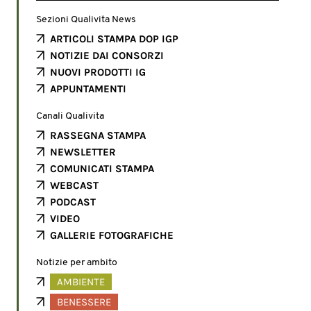
Sezioni Qualivita News
ARTICOLI STAMPA DOP IGP
NOTIZIE DAI CONSORZI
NUOVI PRODOTTI IG
APPUNTAMENTI
Canali Qualivita
RASSEGNA STAMPA
NEWSLETTER
COMUNICATI STAMPA
WEBCAST
PODCAST
VIDEO
GALLERIE FOTOGRAFICHE
Notizie per ambito
AMBIENTE
BENESSERE