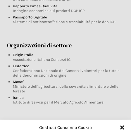
Rapporto Ismea Qualivita
Indagine economica sui prodotti DOP IGP
Passaporto Digitale
Sistema di anticontraffazione e tracciabilità per le dop IGP
Organizzazioni di settore
Origin Italia
Associazione Italiana Consorzi IG
Federdoc
Confederazione Nazionale dei Consorzi volontari per la tutela
delle denominazioni di origine
Masaf
Ministero dell’agricoltura, della sovranità alimentare e delle
foreste
Ismea
Istituto di Servizi per il Mercato Agricolo Alimentare
Glossario DOP IGP
Gestisci Consenso Cookie