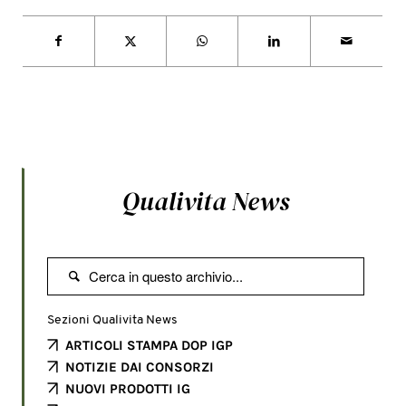
Qualivita News

Sezioni Qualivita News
ARTICOLI STAMPA DOP IGP
NOTIZIE DAI CONSORZI
NUOVI PRODOTTI IG