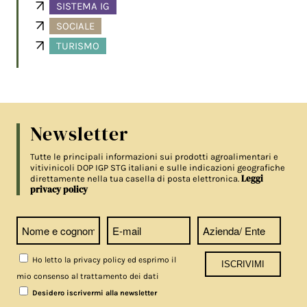
SISTEMA IG
SOCIALE
TURISMO
Newsletter
Tutte le principali informazioni sui prodotti agroalimentari e
vitivinicoli DOP IGP STG italiani e sulle indicazioni geografiche
Leggi
direttamente nella tua casella di posta elettronica.
privacy policy
Ho letto la privacy policy ed esprimo il
mio consenso al trattamento dei dati
Desidero iscrivermi alla newsletter