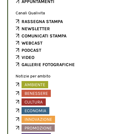
APPUNTAMENTI
Canali Qualivita
RASSEGNA STAMPA
NEWSLETTER
COMUNICATI STAMPA
WEBCAST
PODCAST
VIDEO
GALLERIE FOTOGRAFICHE
Notizie per ambito
AMBIENTE
BENESSERE
CULTURA
ECONOMIA
INNOVAZIONE
PROMOZIONE