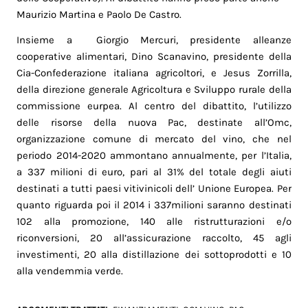
Maurizio Martina e Paolo De Castro.
Insieme a Giorgio Mercuri, presidente alleanze
cooperative alimentari, Dino Scanavino, presidente della
Cia-Confederazione italiana agricoltori, e Jesus Zorrilla,
della direzione generale Agricoltura e Sviluppo rurale della
commissione eurpea. Al centro del dibattito, l’utilizzo
delle risorse della nuova Pac, destinate all’Omc,
organizzazione comune di mercato del vino, che nel
periodo 2014-2020 ammontano annualmente, per l’Italia,
a 337 milioni di euro, pari al 31% del totale degli aiuti
destinati a tutti paesi vitivinicoli dell’ Unione Europea. Per
quanto riguarda poi il 2014 i 337milioni saranno destinati
102 alla promozione, 140 alle ristrutturazioni e/o
riconversioni, 20 all’assicurazione raccolto, 45 agli
investimenti, 20 alla distillazione dei sottoprodotti e 10
alla vendemmia verde.