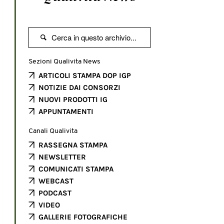

Sezioni Qualivita News
ARTICOLI STAMPA DOP IGP
NOTIZIE DAI CONSORZI
NUOVI PRODOTTI IG
APPUNTAMENTI
Canali Qualivita
RASSEGNA STAMPA
NEWSLETTER
COMUNICATI STAMPA
WEBCAST
PODCAST
VIDEO
GALLERIE FOTOGRAFICHE