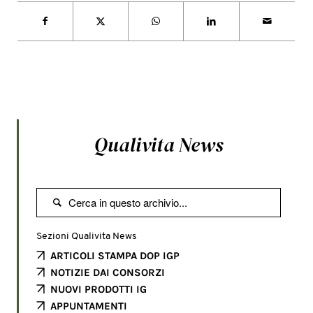
Qualivita News

Sezioni Qualivita News
ARTICOLI STAMPA DOP IGP
NOTIZIE DAI CONSORZI
NUOVI PRODOTTI IG
APPUNTAMENTI