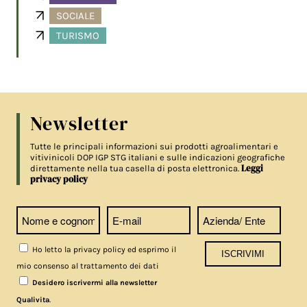
SOCIALE
TURISMO
Newsletter
Tutte le principali informazioni sui prodotti agroalimentari e
vitivinicoli DOP IGP STG italiani e sulle indicazioni geografiche
Leggi
direttamente nella tua casella di posta elettronica.
privacy policy
Ho letto la privacy policy ed esprimo il
mio consenso al trattamento dei dati
Desidero iscrivermi alla newsletter
.
Qualivita