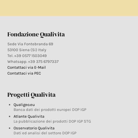
Fondazione Qualivita
Sede Via Fontebranda 69
53100 Siena (Si) Italy
Tel. +39 0577 1503049
Whatsapp. +39 375 6797337
Contattaci via E-Mail
Contattaci via PEC
Progetti Qualivita
Qualigeo.eu
Banca dati dei prodotti europei DOP IGP
Atlante Qualivita
La pubblicazione dei prodotti DOP IGP STG
Osservatorio Qualivita
Dati ed analisi del settore DOP IGP