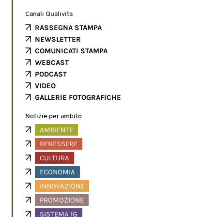
Canali Qualivita
RASSEGNA STAMPA
NEWSLETTER
COMUNICATI STAMPA
WEBCAST
PODCAST
VIDEO
GALLERIE FOTOGRAFICHE
Notizie per ambito
AMBIENTE
BENESSERE
CULTURA
ECONOMIA
INNOVAZIONE
PROMOZIONE
SISTEMA IG