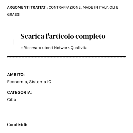
ARGOMENTI TRATTATI:
CONTRAFFAZIONE
,
MADE IN ITALY
,
OLI E
GRASSI
Scarica l'articolo completo
:: Riservato utenti Network Qualivita
AMBITO:
Economia
,
Sistema IG
CATEGORIA:
Cibo
Condividi: