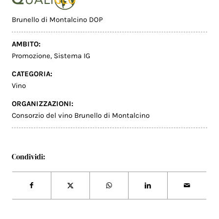
Brunello di Montalcino DOP
AMBITO:
Promozione
,
Sistema IG
CATEGORIA:
Vino
ORGANIZZAZIONI:
Consorzio del vino Brunello di Montalcino
Condividi: