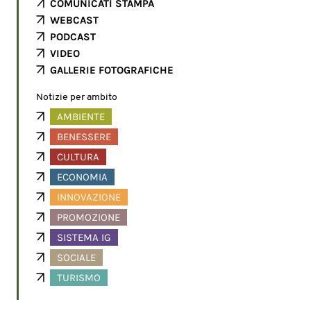
COMUNICATI STAMPA
WEBCAST
PODCAST
VIDEO
GALLERIE FOTOGRAFICHE
Notizie per ambito
AMBIENTE
BENESSERE
CULTURA
ECONOMIA
INNOVAZIONE
PROMOZIONE
SISTEMA IG
SOCIALE
TURISMO