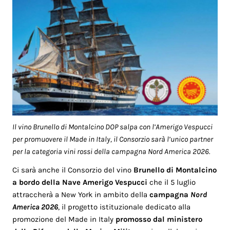
Il vino Brunello di Montalcino DOP salpa con l’Amerigo Vespucci
per promuovere il Made in Italy, il Consorzio sarà l’unico partner
per la categoria vini rossi della campagna Nord America 2026.
Ci sarà anche il Consorzio del vino
Brunello di Montalcino
a bordo della Nave Amerigo Vespucci
che il 5 luglio
attraccherà a New York in ambito della
campagna
Nord
America 2026
, il progetto istituzionale dedicato alla
promozione del Made in Italy
promosso dal ministero