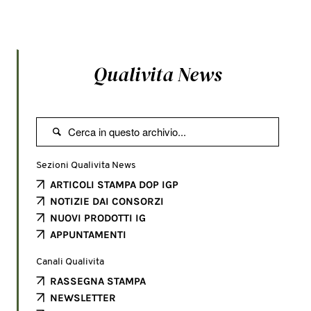
Qualivita News

Sezioni Qualivita News
ARTICOLI STAMPA DOP IGP
NOTIZIE DAI CONSORZI
NUOVI PRODOTTI IG
APPUNTAMENTI
Canali Qualivita
RASSEGNA STAMPA
NEWSLETTER