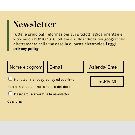
Newsletter
Tutte le principali informazioni sui prodotti agroalimentari e
vitivinicoli DOP IGP STG italiani e sulle indicazioni geografiche
Leggi
direttamente nella tua casella di posta elettronica.
privacy policy
Ho letto la privacy policy ed esprimo il
mio consenso al trattamento dei dati
Desidero iscrivermi alla newsletter
.
Qualivita