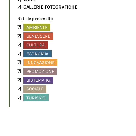
GALLERIE FOTOGRAFICHE
Notizie per ambito
AMBIENTE
BENESSERE
CULTURA
ECONOMIA
INNOVAZIONE
PROMOZIONE
SISTEMA IG
SOCIALE
TURISMO