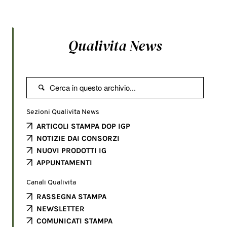
Qualivita News

Sezioni Qualivita News
ARTICOLI STAMPA DOP IGP
NOTIZIE DAI CONSORZI
NUOVI PRODOTTI IG
APPUNTAMENTI
Canali Qualivita
RASSEGNA STAMPA
NEWSLETTER
COMUNICATI STAMPA