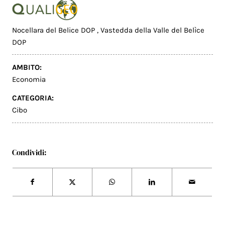
Nocellara del Belice DOP
,
Vastedda della Valle del Belìce
DOP
AMBITO:
Economia
CATEGORIA:
Cibo
Condividi: