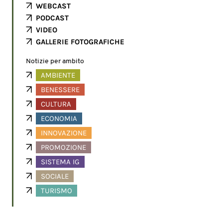
WEBCAST
PODCAST
VIDEO
GALLERIE FOTOGRAFICHE
Notizie per ambito
AMBIENTE
BENESSERE
CULTURA
ECONOMIA
INNOVAZIONE
PROMOZIONE
SISTEMA IG
SOCIALE
TURISMO