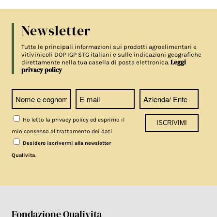
Newsletter
Tutte le principali informazioni sui prodotti agroalimentari e
vitivinicoli DOP IGP STG italiani e sulle indicazioni geografiche
Leggi
direttamente nella tua casella di posta elettronica.
privacy policy
Ho letto la privacy policy ed esprimo il
mio consenso al trattamento dei dati
Desidero iscrivermi alla newsletter
.
Qualivita
Fondazione Qualivita