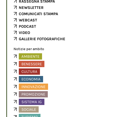
RASSEGNA STAMPA
NEWSLETTER
COMUNICATI STAMPA
WEBCAST
PODCAST
VIDEO
GALLERIE FOTOGRAFICHE
Notizie per ambito
AMBIENTE
BENESSERE
CULTURA
ECONOMIA
INNOVAZIONE
PROMOZIONE
SISTEMA IG
SOCIALE