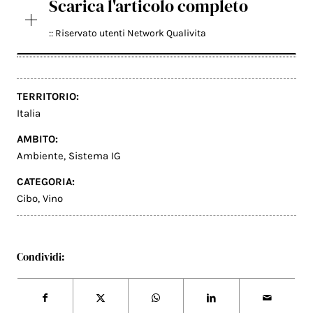
Scarica l'articolo completo
:: Riservato utenti Network Qualivita
TERRITORIO:
Italia
AMBITO:
Ambiente
,
Sistema IG
CATEGORIA:
Cibo
,
Vino
Condividi: