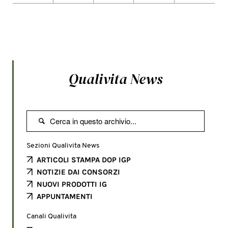
Qualivita News

Sezioni Qualivita News
ARTICOLI STAMPA DOP IGP
NOTIZIE DAI CONSORZI
NUOVI PRODOTTI IG
APPUNTAMENTI
Canali Qualivita