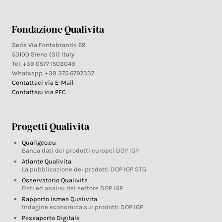
Fondazione Qualivita
Sede Via Fontebranda 69
53100 Siena (Si) Italy
Tel. +39 0577 1503049
Whatsapp. +39 375 6797337
Contattaci via E-Mail
Contattaci via PEC
Progetti Qualivita
Qualigeo.eu
Banca dati dei prodotti europei DOP IGP
Atlante Qualivita
La pubblicazione dei prodotti DOP IGP STG
Osservatorio Qualivita
Dati ed analisi del settore DOP IGP
Rapporto Ismea Qualivita
Indagine economica sui prodotti DOP IGP
Passaporto Digitale