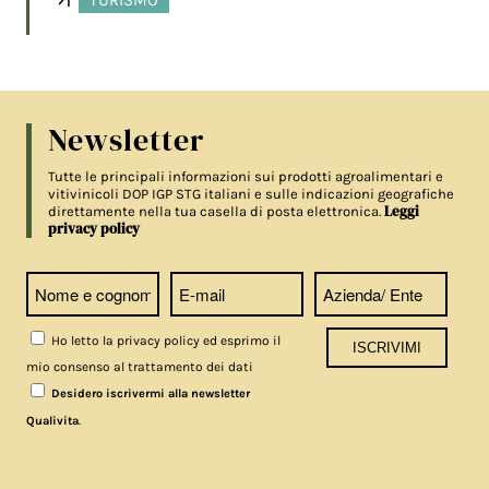
TURISMO
Newsletter
Tutte le principali informazioni sui prodotti agroalimentari e
vitivinicoli DOP IGP STG italiani e sulle indicazioni geografiche
Leggi
direttamente nella tua casella di posta elettronica.
privacy policy
Ho letto la privacy policy ed esprimo il
mio consenso al trattamento dei dati
Desidero iscrivermi alla newsletter
.
Qualivita