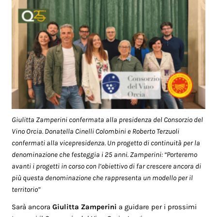
Giulitta Zamperini confermata alla presidenza del Consorzio del
Vino Orcia. Donatella Cinelli Colombini e Roberto Terzuoli
confermati alla vicepresidenza. Un progetto di continuità per la
denominazione che festeggia i 25 anni. Zamperini: “Porteremo
avanti i progetti in corso con l’obiettivo di far crescere ancora di
più questa denominazione che rappresenta un modello per il
territorio”
Sarà ancora
Giulitta Zamperini
a guidare per i prossimi