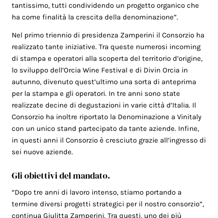
tantissimo, tutti condividendo un progetto organico che
ha come finalità la crescita della denominazione”.
Nel primo triennio di presidenza Zamperini il Consorzio ha
realizzato tante iniziative. Tra queste numerosi incoming
di stampa e operatori alla scoperta del territorio d’origine,
lo sviluppo dell’Orcia Wine Festival e di Divin Orcia in
autunno, divenuto quest’ultimo una sorta di anteprima
per la stampa e gli operatori. In tre anni sono state
realizzate decine di degustazioni in varie città d’Italia. Il
Consorzio ha inoltre riportato la Denominazione a Vinitaly
con un unico stand partecipato da tante aziende. Infine,
in questi anni il Consorzio è cresciuto grazie all’ingresso di
sei nuove aziende.
Gli obiettivi del mandato.
“Dopo tre anni di lavoro intenso, stiamo portando a
termine diversi progetti strategici per il nostro consorzio”,
continua Giulitta Zamperini. Tra questi, uno dei più