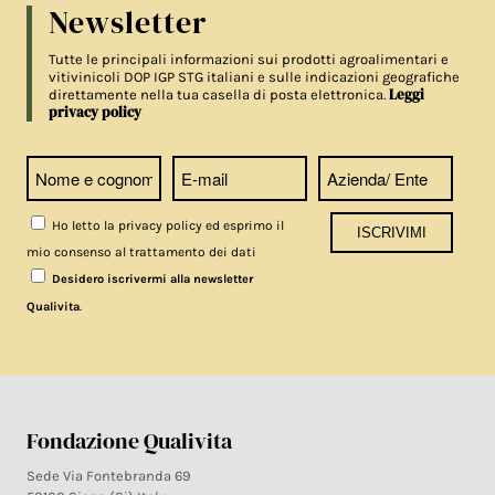
Newsletter
Tutte le principali informazioni sui prodotti agroalimentari e
vitivinicoli DOP IGP STG italiani e sulle indicazioni geografiche
Leggi
direttamente nella tua casella di posta elettronica.
privacy policy
Ho letto la privacy policy ed esprimo il
mio consenso al trattamento dei dati
Desidero iscrivermi alla newsletter
.
Qualivita
Fondazione Qualivita
Sede Via Fontebranda 69