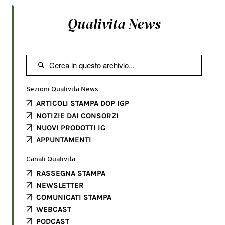
Qualivita News

Sezioni Qualivita News
ARTICOLI STAMPA DOP IGP
NOTIZIE DAI CONSORZI
NUOVI PRODOTTI IG
APPUNTAMENTI
Canali Qualivita
RASSEGNA STAMPA
NEWSLETTER
COMUNICATI STAMPA
WEBCAST
PODCAST