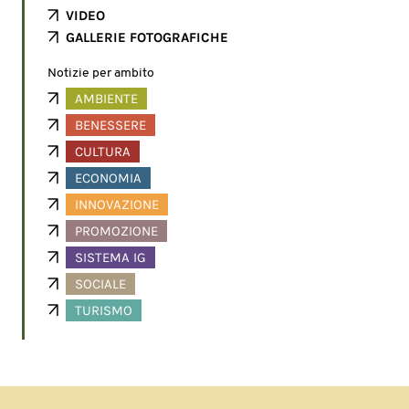
VIDEO
GALLERIE FOTOGRAFICHE
Notizie per ambito
AMBIENTE
BENESSERE
CULTURA
ECONOMIA
INNOVAZIONE
PROMOZIONE
SISTEMA IG
SOCIALE
TURISMO