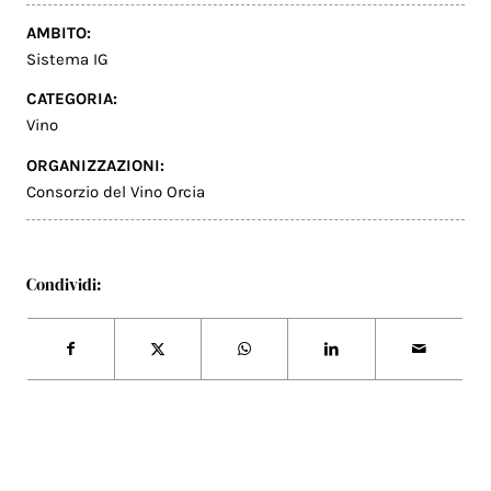
AMBITO:
Sistema IG
CATEGORIA:
Vino
ORGANIZZAZIONI:
Consorzio del Vino Orcia
Condividi: