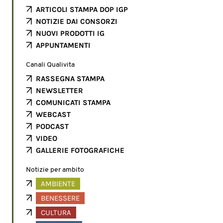
ARTICOLI STAMPA DOP IGP
NOTIZIE DAI CONSORZI
NUOVI PRODOTTI IG
APPUNTAMENTI
Canali Qualivita
RASSEGNA STAMPA
NEWSLETTER
COMUNICATI STAMPA
WEBCAST
PODCAST
VIDEO
GALLERIE FOTOGRAFICHE
Notizie per ambito
AMBIENTE
BENESSERE
CULTURA