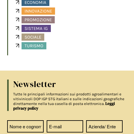
ECONOMIA
INNOVAZIONE
PROMOZIONE
SISTEMA IG
SOCIALE
TURISMO
Newsletter
Tutte le principali informazioni sui prodotti agroalimentari e
vitivinicoli DOP IGP STG italiani e sulle indicazioni geografiche
Leggi
direttamente nella tua casella di posta elettronica.
privacy policy