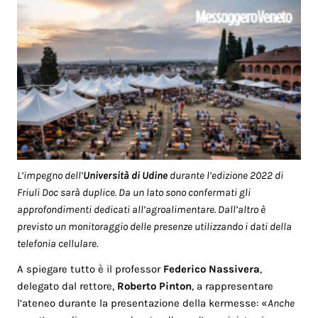
L’impegno dell’
Università di Udine
durante l’edizione 2022 di
Friuli Doc sarà duplice. Da un lato sono confermati gli
approfondimenti dedicati all’agroalimentare. Dall’altro è
previsto un monitoraggio delle presenze utilizzando i dati della
telefonia cellulare.
A spiegare tutto è il professor
Federico Nassivera
,
delegato dal rettore,
Roberto Pinton
, a rappresentare
l’ateneo durante la presentazione della kermesse: «
Anche