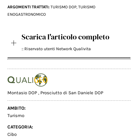
ARGOMENTI TRATTATI:
TURISMO DOP
,
TURISMO
ENOGASTRONOMICO
Scarica l'articolo completo
:: Riservato utenti Network Qualivita
Montasio DOP
,
Prosciutto di San Daniele DOP
AMBITO:
Turismo
CATEGORIA:
Cibo