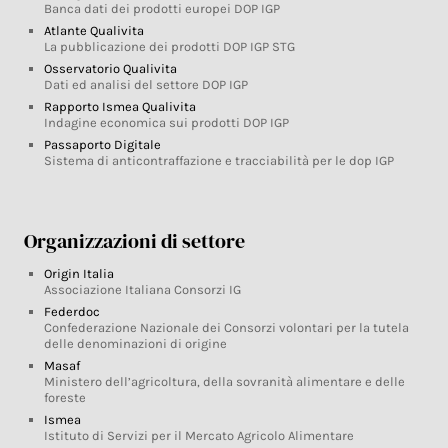
Banca dati dei prodotti europei DOP IGP
Atlante Qualivita
La pubblicazione dei prodotti DOP IGP STG
Osservatorio Qualivita
Dati ed analisi del settore DOP IGP
Rapporto Ismea Qualivita
Indagine economica sui prodotti DOP IGP
Passaporto Digitale
Sistema di anticontraffazione e tracciabilità per le dop IGP
Organizzazioni di settore
Origin Italia
Associazione Italiana Consorzi IG
Federdoc
Confederazione Nazionale dei Consorzi volontari per la tutela
delle denominazioni di origine
Masaf
Ministero dell’agricoltura, della sovranità alimentare e delle
foreste
Ismea
Istituto di Servizi per il Mercato Agricolo Alimentare