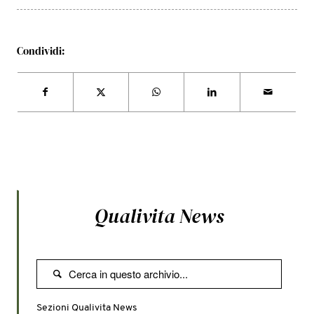
Condividi:
Qualivita News

Sezioni Qualivita News