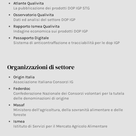
Atlante Qualivita
La pubblicazione dei prodotti DOP IGP STG
Osservatorio Qualivita
Dati ed analisi del settore DOP IGP
Rapporto Ismea Qualivita
Indagine economica sui prodotti DOP IGP
Passaporto Digitale
Sistema di anticontraffazione e tracciabilità per le dop IGP
Organizzazioni di settore
Origin Italia
Associazione Italiana Consorzi IG
Federdoc
Confederazione Nazionale dei Consorzi volontari per la tutela
delle denominazioni di origine
Masaf
Ministero dell’agricoltura, della sovranità alimentare e delle
foreste
Ismea
Istituto di Servizi per il Mercato Agricolo Alimentare