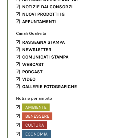
NOTIZIE DAI CONSORZI
NUOVI PRODOTTI IG
APPUNTAMENTI
Canali Qualivita
RASSEGNA STAMPA
NEWSLETTER
COMUNICATI STAMPA
WEBCAST
PODCAST
VIDEO
GALLERIE FOTOGRAFICHE
Notizie per ambito
AMBIENTE
BENESSERE
CULTURA
ECONOMIA