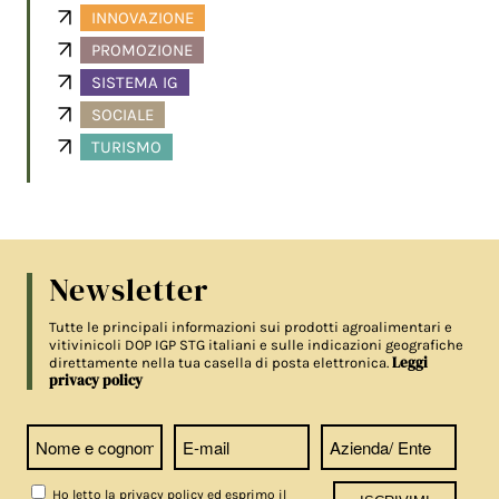
INNOVAZIONE
PROMOZIONE
SISTEMA IG
SOCIALE
TURISMO
Newsletter
Tutte le principali informazioni sui prodotti agroalimentari e
vitivinicoli DOP IGP STG italiani e sulle indicazioni geografiche
Leggi
direttamente nella tua casella di posta elettronica.
privacy policy
Ho letto la privacy policy ed esprimo il