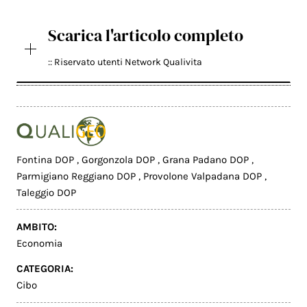
Scarica l'articolo completo
:: Riservato utenti Network Qualivita
Fontina DOP
,
Gorgonzola DOP
,
Grana Padano DOP
,
Parmigiano Reggiano DOP
,
Provolone Valpadana DOP
,
Taleggio DOP
AMBITO:
Economia
CATEGORIA:
Cibo