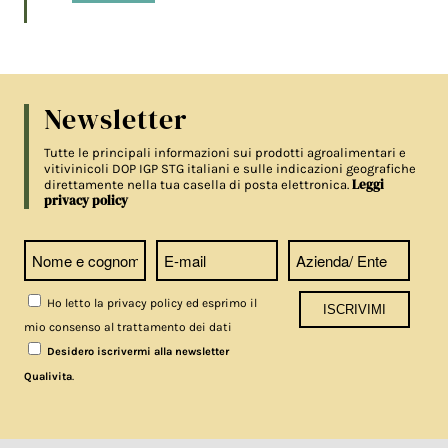
Newsletter
Tutte le principali informazioni sui prodotti agroalimentari e
vitivinicoli DOP IGP STG italiani e sulle indicazioni geografiche
Leggi
direttamente nella tua casella di posta elettronica.
privacy policy
Ho letto la privacy policy ed esprimo il
mio consenso al trattamento dei dati
Desidero iscrivermi alla newsletter
.
Qualivita