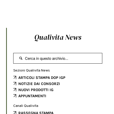
Qualivita News

Sezioni Qualivita News
ARTICOLI STAMPA DOP IGP
NOTIZIE DAI CONSORZI
NUOVI PRODOTTI IG
APPUNTAMENTI
Canali Qualivita
RASSEGNA STAMPA