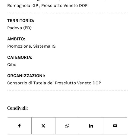
Romagnola IGP
,
Prosciutto Veneto DOP
TERRITORIO:
Padova (PD)
AMBITO:
Promozione
,
Sistema IG
CATEGORIA:
Cibo
ORGANIZZAZIONI:
Consorzio di Tutela del Prosciutto Veneto DOP
Condividi: