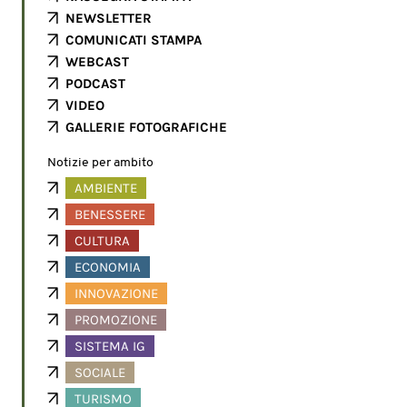
NEWSLETTER
COMUNICATI STAMPA
WEBCAST
PODCAST
VIDEO
GALLERIE FOTOGRAFICHE
Notizie per ambito
AMBIENTE
BENESSERE
CULTURA
ECONOMIA
INNOVAZIONE
PROMOZIONE
SISTEMA IG
SOCIALE
TURISMO